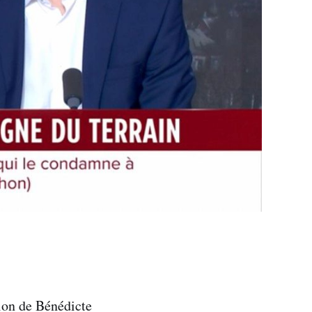
sion de Bénédicte