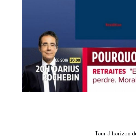
Tour d'horizon d