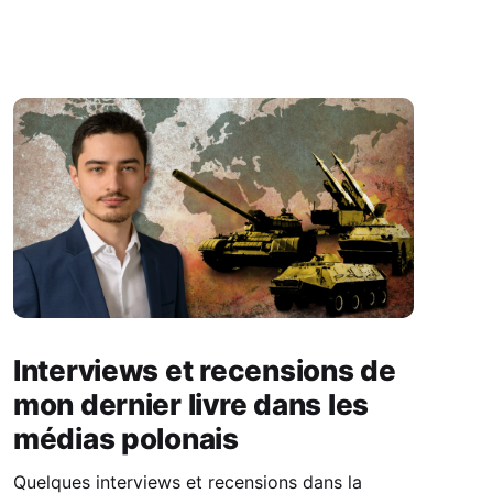
Interviews et recensions de
mon dernier livre dans les
médias polonais
Quelques interviews et recensions dans la