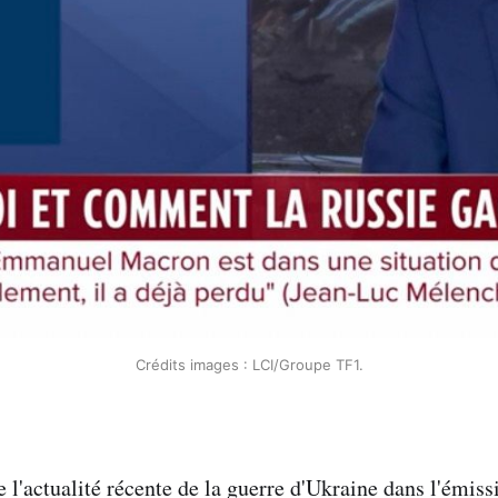
Crédits images : LCI/Groupe TF1.
e l'actualité récente de la guerre d'Ukraine dans l'émis