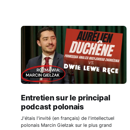
Entretien sur le principal
podcast polonais
J'étais l'invité (en français) de l'intellectuel
polonais Marcin Giełzak sur le plus grand