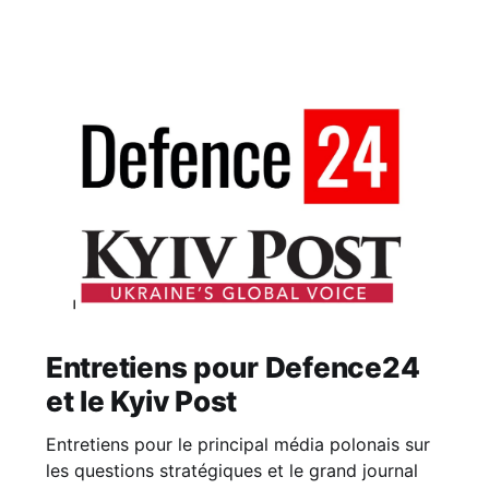
Entretiens pour Defence24
et le Kyiv Post
Entretiens pour le principal média polonais sur
les questions stratégiques et le grand journal