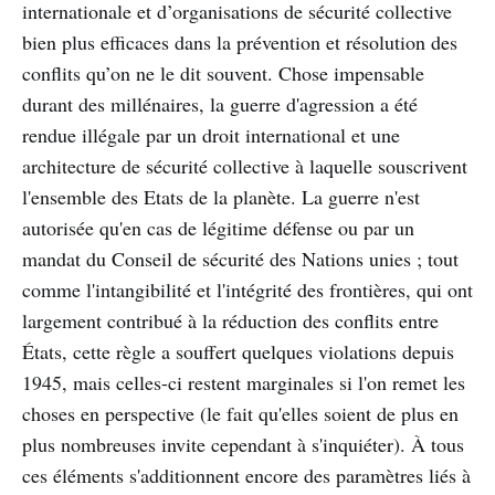
internationale et d’organisations de sécurité collective
bien plus efficaces dans la prévention et résolution des
conflits qu’on ne le dit souvent. Chose impensable
durant des millénaires, la guerre d'agression a été
rendue illégale par un droit international et une
architecture de sécurité collective à laquelle souscrivent
l'ensemble des Etats de la planète. La guerre n'est
autorisée qu'en cas de légitime défense ou par un
mandat du Conseil de sécurité des Nations unies ; tout
comme l'intangibilité et l'intégrité des frontières, qui ont
largement contribué à la réduction des conflits entre
États, cette règle a souffert quelques violations depuis
1945, mais celles-ci restent marginales si l'on remet les
choses en perspective (le fait qu'elles soient de plus en
plus nombreuses invite cependant à s'inquiéter). À tous
ces éléments s'additionnent encore des paramètres liés à