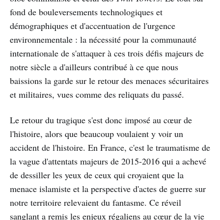
fond de bouleversements technologiques et
démographiques et d'accentuation de l'urgence
environnementale : la nécessité pour la communauté
internationale de s'attaquer à ces trois défis majeurs de
notre siècle a d'ailleurs contribué à ce que nous
baissions la garde sur le retour des menaces sécuritaires
et militaires, vues comme des reliquats du passé.
Le retour du tragique s'est donc imposé au cœur de
l'histoire, alors que beaucoup voulaient y voir un
accident de l'histoire. En France, c'est le traumatisme de
la vague d'attentats majeurs de 2015-2016 qui a achevé
de dessiller les yeux de ceux qui croyaient que la
menace islamiste et la perspective d'actes de guerre sur
notre territoire relevaient du fantasme. Ce réveil
sanglant a remis les enjeux régaliens au cœur de la vie