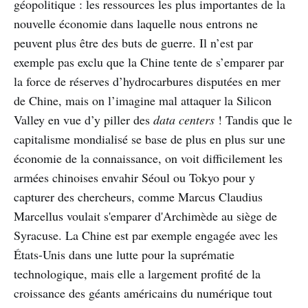
géopolitique : les ressources les plus importantes de la
nouvelle économie dans laquelle nous entrons ne
peuvent plus être des buts de guerre. Il n’est par
exemple pas exclu que la Chine tente de s’emparer par
la force de réserves d’hydrocarbures disputées en mer
de Chine, mais on l’imagine mal attaquer la Silicon
Valley en vue d’y piller des
data centers
! Tandis que le
capitalisme mondialisé se base de plus en plus sur une
économie de la connaissance, on voit difficilement les
armées chinoises envahir Séoul ou Tokyo pour y
capturer des chercheurs, comme Marcus Claudius
Marcellus voulait s'emparer d'Archimède au siège de
Syracuse. La Chine est par exemple engagée avec les
États-Unis dans une lutte pour la suprématie
technologique, mais elle a largement profité de la
croissance des géants américains du numérique tout