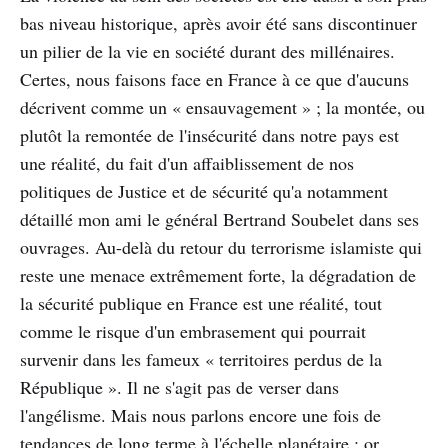
bas niveau historique, après avoir été sans discontinuer
un pilier de la vie en société durant des millénaires.
Certes, nous faisons face en France à ce que d'aucuns
décrivent comme un « ensauvagement » ; la montée, ou
plutôt la remontée de l'insécurité dans notre pays est
une réalité, du fait d'un affaiblissement de nos
politiques de Justice et de sécurité qu'a notamment
détaillé mon ami le général Bertrand Soubelet dans ses
ouvrages. Au-delà du retour du terrorisme islamiste qui
reste une menace extrêmement forte, la dégradation de
la sécurité publique en France est une réalité, tout
comme le risque d'un embrasement qui pourrait
survenir dans les fameux « territoires perdus de la
République ». Il ne s'agit pas de verser dans
l'angélisme. Mais nous parlons encore une fois de
tendances de long terme à l'échelle planétaire : or,