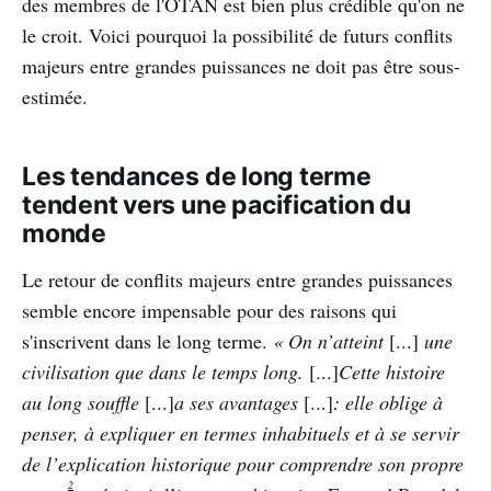
des membres de l'OTAN est bien plus crédible qu'on ne
le croit. Voici pourquoi la possibilité de futurs conflits
majeurs entre grandes puissances ne doit pas être sous-
estimée.
Les tendances de long terme
tendent vers une pacification du
monde
Le retour de conflits majeurs entre grandes puissances
semble encore impensable pour des raisons qui
s'inscrivent dans le long terme.
« On n’atteint
[...]
une
civilisation que dans le temps long.
[...]
Cette histoire
au long souffle
[...]
a ses avantages
[...]
: elle oblige à
penser, à expliquer en termes inhabituels et à se servir
de l’explication historique pour comprendre son propre
2