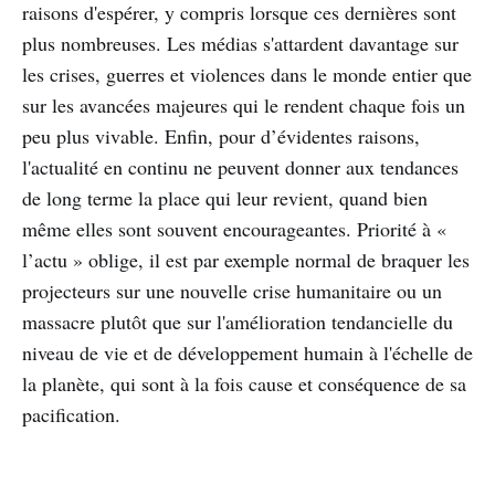
raisons d'espérer, y compris lorsque ces dernières sont
plus nombreuses. Les médias s'attardent davantage sur
les crises, guerres et violences dans le monde entier que
sur les avancées majeures qui le rendent chaque fois un
peu plus vivable. Enfin, pour d’évidentes raisons,
l'actualité en continu ne peuvent donner aux tendances
de long terme la place qui leur revient, quand bien
même elles sont souvent encourageantes. Priorité à «
l’actu » oblige, il est par exemple normal de braquer les
projecteurs sur une nouvelle crise humanitaire ou un
massacre plutôt que sur l'amélioration tendancielle du
niveau de vie et de développement humain à l'échelle de
la planète, qui sont à la fois cause et conséquence de sa
pacification.