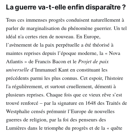
La guerre va-t-elle enfin disparaître ?
Tous ces immenses progrès conduisent naturellement à
parler de marginalisation du phénomène guerrier. Un tel
idéal n'a certes rien de nouveau. En Europe,
l’avènement de la paix perpétuelle a été théorisé à
maintes reprises depuis l’époque moderne, la « Nova
Atlantis » de Francis Bacon et le
Projet de paix
universelle
d’Immanuel Kant en constituant les
précédents parmi les plus connus. Cet espoir, l'histoire
l'a régulièrement, et surtout cruellement, démenti à
plusieurs reprises. Chaque fois que ce vieux rêve s’est
trouvé renforcé – par la signature en 1648 des Traités de
Westphalie censés prémunir l’Europe de nouvelles
guerres de religion, par la foi des penseurs des
Lumières dans le triomphe du progrès et de la « quête