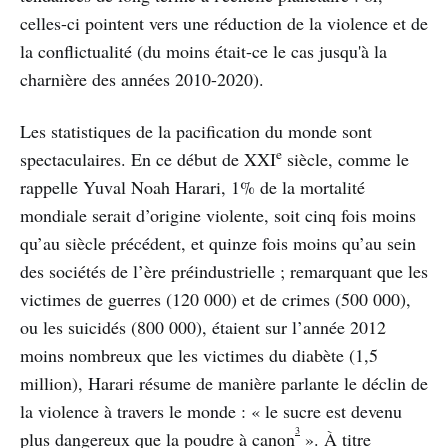
celles-ci pointent vers une réduction de la violence et de
la conflictualité (du moins était-ce le cas jusqu'à la
charnière des années 2010-2020).
Les statistiques de la pacification du monde sont
e
spectaculaires. En ce début de XXI
siècle, comme le
rappelle Yuval Noah Harari, 1% de la mortalité
mondiale serait d’origine violente, soit cinq fois moins
qu’au siècle précédent, et quinze fois moins qu’au sein
des sociétés de l’ère préindustrielle ; remarquant que les
victimes de guerres (120 000) et de crimes (500 000),
ou les suicidés (800 000), étaient sur l’année 2012
moins nombreux que les victimes du diabète (1,5
million), Harari résume de manière parlante le déclin de
la violence à travers le monde : « le sucre est devenu
3
plus dangereux que la poudre à canon
». À titre