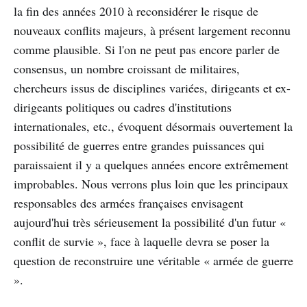
la fin des années 2010 à reconsidérer le risque de
nouveaux conflits majeurs, à présent largement reconnu
comme plausible. Si l'on ne peut pas encore parler de
consensus, un nombre croissant de militaires,
chercheurs issus de disciplines variées, dirigeants et ex-
dirigeants politiques ou cadres d'institutions
internationales, etc., évoquent désormais ouvertement la
possibilité de guerres entre grandes puissances qui
paraissaient il y a quelques années encore extrêmement
improbables. Nous verrons plus loin que les principaux
responsables des armées françaises envisagent
aujourd'hui très sérieusement la possibilité d'un futur «
conflit de survie », face à laquelle devra se poser la
question de reconstruire une véritable « armée de guerre
».