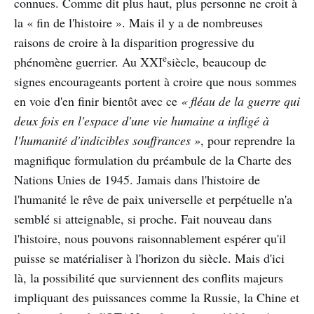
connues. Comme dit plus haut, plus personne ne croit à
la « fin de l'histoire ». Mais il y a de nombreuses
raisons de croire à la disparition progressive du
e
phénomène guerrier. Au XXI
siècle, beaucoup de
signes encourageants portent à croire que nous sommes
en voie d'en finir bientôt avec ce
« fléau de la guerre qui
deux fois en l'espace d'une vie humaine a infligé à
l'humanité d'indicibles souffrances »
, pour reprendre la
magnifique formulation du préambule de la Charte des
Nations Unies de 1945. Jamais dans l'histoire de
l'humanité le rêve de paix universelle et perpétuelle n'a
semblé si atteignable, si proche. Fait nouveau dans
l'histoire, nous pouvons raisonnablement espérer qu'il
puisse se matérialiser à l'horizon du siècle. Mais d'ici
là, la possibilité que surviennent des conflits majeurs
impliquant des puissances comme la Russie, la Chine et