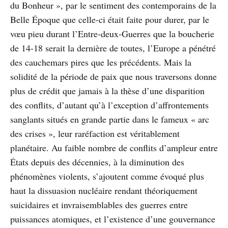
du Bonheur », par le sentiment des contemporains de la
Belle Époque que celle-ci était faite pour durer, par le
vœu pieu durant l’Entre-deux-Guerres que la boucherie
de 14-18 serait la dernière de toutes, l’Europe a pénétré
des cauchemars pires que les précédents. Mais la
solidité de la période de paix que nous traversons donne
plus de crédit que jamais à la thèse d’une disparition
des conflits, d’autant qu’à l’exception d’affrontements
sanglants situés en grande partie dans le fameux « arc
des crises », leur raréfaction est véritablement
planétaire. Au faible nombre de conflits d’ampleur entre
États depuis des décennies, à la diminution des
phénomènes violents, s’ajoutent comme évoqué plus
haut la dissuasion nucléaire rendant théoriquement
suicidaires et invraisemblables des guerres entre
puissances atomiques, et l’existence d’une gouvernance