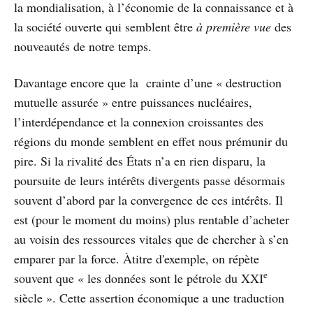
la mondialisation, à l’économie de la connaissance et à
la société ouverte qui semblent être
à première vue
des
nouveautés de notre temps.
Davantage encore que la crainte d’une « destruction
mutuelle assurée » entre puissances nucléaires,
l’interdépendance et la connexion croissantes des
régions du monde semblent en effet nous prémunir du
pire. Si la rivalité des États n’a en rien disparu, la
poursuite de leurs intérêts divergents passe désormais
souvent d’abord par la convergence de ces intérêts. Il
est (pour le moment du moins) plus rentable d’acheter
au voisin des ressources vitales que de chercher à s’en
emparer par la force. Àtitre d'exemple, on répète
e
souvent que « les données sont le pétrole du XXI
siècle ». Cette assertion économique a une traduction