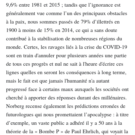
9,6% entre 1981 et 2015 ; tandis que l’ignorance est
généralement vue comme l’un des principaux obstacles
à la paix, nous sommes passés de 79% d’illettrés en
1900 à moins de 15% en 2014, ce qui a sans doute
contribué à la stabilisation de nombreuses régions du
monde. Certes, les ravages liés à la crise du COVID-19
sont en train d'annuler pour plusieurs années une partie
de tous ces progrès et nul ne sait à l'heure d'écrire ces
lignes quelles en seront les conséquences à long terme,
mais le fait est que jamais l'humanité n'a autant
progressé face à certains maux auxquels les sociétés ont
cherché à apporter des réponses durant des millénaires.
Norberg recense également les prédictions erronées de
futurologues qui nous promettaient l’apocalypse : à titre
d’exemple, un vaste public a adhéré il y a 50 ans à la
théorie de la « Bombe P » de Paul Ehrlich, qui voyait la