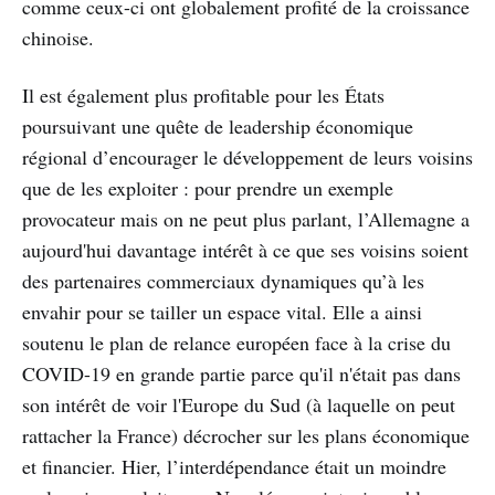
comme ceux-ci ont globalement profité de la croissance
chinoise.
Il est également plus profitable pour les États
poursuivant une quête de leadership économique
régional d’encourager le développement de leurs voisins
que de les exploiter : pour prendre un exemple
provocateur mais on ne peut plus parlant, l’Allemagne a
aujourd'hui davantage intérêt à ce que ses voisins soient
des partenaires commerciaux dynamiques qu’à les
envahir pour se tailler un espace vital. Elle a ainsi
soutenu le plan de relance européen face à la crise du
COVID-19 en grande partie parce qu'il n'était pas dans
son intérêt de voir l'Europe du Sud (à laquelle on peut
rattacher la France) décrocher sur les plans économique
et financier. Hier, l’interdépendance était un moindre