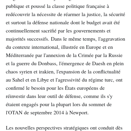
publique et poussé la classe politique française à
redécouvrir la nécessite de réarmer la justice, la sécurité
et surtout la défense nationale dont le budget avait été
continuellement sacrifié par les gouvernements et
majorités successifs. Dans le même temps, l'aggravation
du contexte international, illustrée en Europe et en
Méditerranée par l'annexion de la Crimée par la Russie
et la guerre du Donbass, l'émergence de Daesh en plein
chaos syrien et irakien, l'expansion de la conflictualité
au Sahel et en Libye et l'agressivité du régime turc, ont
confirmé le besoin pour les États européens de
réinvestir dans leur outil de défense, comme ils s'y
étaient engagés pour la plupart lors du sommet de
l'OTAN de septembre 2014 à Newport.
Les nouvelles perspectives stratégiques ont conduit dès