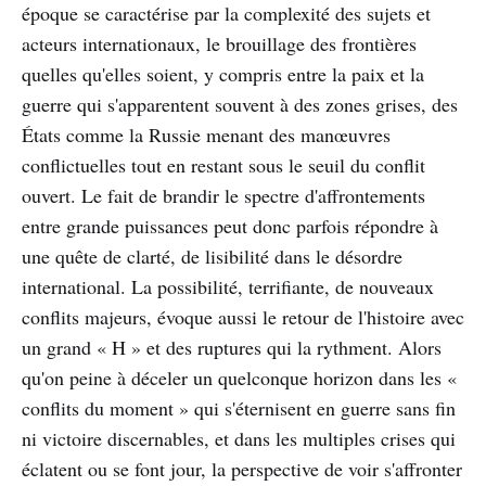
époque se caractérise par la complexité des sujets et
acteurs internationaux, le brouillage des frontières
quelles qu'elles soient, y compris entre la paix et la
guerre qui s'apparentent souvent à des zones grises, des
États comme la Russie menant des manœuvres
conflictuelles tout en restant sous le seuil du conflit
ouvert. Le fait de brandir le spectre d'affrontements
entre grande puissances peut donc parfois répondre à
une quête de clarté, de lisibilité dans le désordre
international. La possibilité, terrifiante, de nouveaux
conflits majeurs, évoque aussi le retour de l'histoire avec
un grand « H » et des ruptures qui la rythment. Alors
qu'on peine à déceler un quelconque horizon dans les «
conflits du moment » qui s'éternisent en guerre sans fin
ni victoire discernables, et dans les multiples crises qui
éclatent ou se font jour, la perspective de voir s'affronter