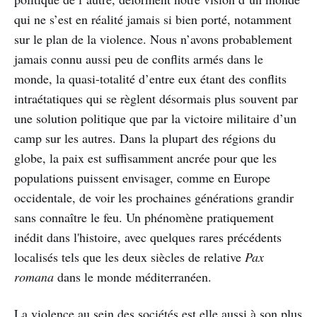
qui ne s’est en réalité jamais si bien porté, notamment
sur le plan de la violence. Nous n’avons probablement
jamais connu aussi peu de conflits armés dans le
monde, la quasi-totalité d’entre eux étant des conflits
intraétatiques qui se règlent désormais plus souvent par
une solution politique que par la victoire militaire d’un
camp sur les autres. Dans la plupart des régions du
globe, la paix est suffisamment ancrée pour que les
populations puissent envisager, comme en Europe
occidentale, de voir les prochaines générations grandir
sans connaître le feu. Un phénomène pratiquement
inédit dans l'histoire, avec quelques rares précédents
localisés tels que les deux siècles de relative
Pax
romana
dans le monde méditerranéen.
La violence au sein des sociétés est elle aussi à son plus