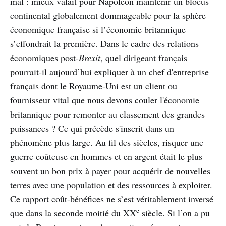
mal : mieux valait pour Napoléon maintenir un blocus
continental globalement dommageable pour la sphère
économique française si l’économie britannique
s’effondrait la première. Dans le cadre des relations
économiques post-
Brexit
, quel dirigeant français
pourrait-il aujourd’hui expliquer à un chef d'entreprise
français dont le Royaume-Uni est un client ou
fournisseur vital que nous devons couler l'économie
britannique pour remonter au classement des grandes
puissances ? Ce qui précède s'inscrit dans un
phénomène plus large. Au fil des siècles, risquer une
guerre coûteuse en hommes et en argent était le plus
souvent un bon prix à payer pour acquérir de nouvelles
terres avec une population et des ressources à exploiter.
Ce rapport coût-bénéfices ne s’est véritablement inversé
e
que dans la seconde moitié du XX
siècle. Si l’on a pu