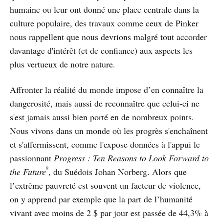
humaine ou leur ont donné une place centrale dans la
culture populaire, des travaux comme ceux de Pinker
nous rappellent que nous devrions malgré tout accorder
davantage d'intérêt (et de confiance) aux aspects les
plus vertueux de notre nature.
Affronter la réalité du monde impose d’en connaître la
dangerosité, mais aussi de reconnaître que celui-ci ne
s'est jamais aussi bien porté en de nombreux points.
Nous vivons dans un monde où les progrès s'enchaînent
et s'affermissent, comme l'expose données à l'appui le
passionnant
Progress : Ten Reasons to Look Forward to
6
the Future
, du Suédois Johan Norberg. Alors que
l’extrême pauvreté est souvent un facteur de violence,
on y apprend par exemple que la part de l’humanité
vivant avec moins de 2 $ par jour est passée de 44,3% à