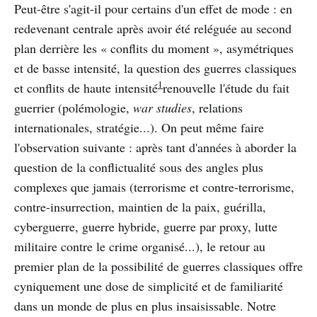
Peut-être s'agit-il pour certains d'un effet de mode : en
redevenant centrale après avoir été reléguée au second
plan derrière les « conflits du moment », asymétriques
et de basse intensité, la question des guerres classiques
1
et conflits de haute intensité
renouvelle l'étude du fait
guerrier (polémologie,
war studies
, relations
internationales, stratégie...). On peut même faire
l'observation suivante : après tant d'années à aborder la
question de la conflictualité sous des angles plus
complexes que jamais (terrorisme et contre-terrorisme,
contre-insurrection, maintien de la paix, guérilla,
cyberguerre, guerre hybride, guerre par proxy, lutte
militaire contre le crime organisé...), le retour au
premier plan de la possibilité de guerres classiques offre
cyniquement une dose de simplicité et de familiarité
dans un monde de plus en plus insaisissable. Notre