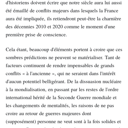
d'historiens doivent écrire que notre siècle aura lui aussi
été émaillé de conflits majeurs dans lesquels la France
aura été impliquée, ils retiendront peut-être la charnière
des décennies 2010 et 2020 comme le moment d'une
première prise de conscience.
Cela étant, beaucoup d'éléments portent à croire que ces
sombres prédictions ne peuvent se matérialiser. Tant de
facteurs continuent de rendre impensables de grands
conflits « à l'ancienne », qui ne seraient dans l'intérêt
d'aucun potentiel belligérant. De la dissuasion nucléaire
à la mondialisation, en passant par les restes de l'ordre
international hérité de la Seconde Guerre mondiale et
les changements de mentalités, les raisons de ne pas
croire au retour de guerres majeures dont
(supposément) personne ne veut sont à la fois solides et