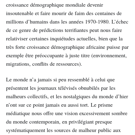
croissance démographique mondiale devenir
insoutenable et faire mourir de faim des centaines de
millions d’humains dans les années 1970-1980. L’échec
de ce genre de prédictions terrifiantes peut nous faire
relativiser certaines inquiétudes actuelles, bien que la
très forte croissance démographique africaine puisse par
exemple être préoccupante à juste titre (environnement,
migrations, conflits de ressources).
Le monde n’a jamais si peu ressemblé à celui que
présentent les journaux télévisés obnubilés par les
malheurs collectifs, et les nostalgiques du monde d’hier
n’ont sur ce point jamais eu aussi tort. Le prisme
médiatique nous offre une vision excessivement sombre
du monde contemporain, en privilégiant presque
systématiquement les sources de malheur public aux