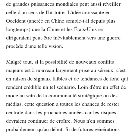
de grandes puissances mondiales peut aussi réveiller
celle d'un sens de l'histoire. L'idée croissante en
Occident (ancrée en Chine semble-t-il depuis plus
longtemps) que la Chine et les États-Unis se
dirigeraient peut-être inévitablement vers une guerre
procède d'une telle vision.
Malgré tout, si la possibilité de nouveaux conflits
majeurs est à nouveau largement prise au sérieux, c'est
en raison de signaux faibles et de tendances de fond qui
rendent crédible un tel scénario. Loin d'être un effet de
mode au sein de la communauté stratégique ou des
médias, cette question a toutes les chances de rester
centrale dans les prochaines années car les risques
devraient continuer de croître. Nous n'en sommes
probablement qu'au début. Si de futures générations