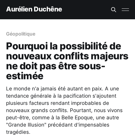
Aurélien Duchêne
Géopolitique
Pourquoi la possibilité de
nouveaux conflits majeurs
ne doit pas être sous-
estimée
Le monde n'a jamais été autant en paix. A une
tendance générale à la pacification s'ajoutent
plusieurs facteurs rendant improbables de
nouveaux grands conflits. Pourtant, nous vivons
peut-être, comme à la Belle Epoque, une autre
"Grande Illusion" précédant d'impensables
tragédies.