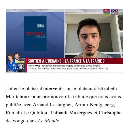
J'ai eu le plaisir d'intervenir sur le plateau d'Elizabeth
Martichoux pour promouvoir la tribune que nous avons
publiée avec Arnaud Castaignet, Arthur Kenigsberg,
Romain Le Quiniou, Thibault Muzergues et Christophe
de Voogd dans
Le Monde
.