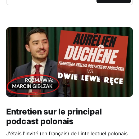
Entretien sur le principal
podcast polonais
J'étais l'invité (en français) de l'intellectuel polonais