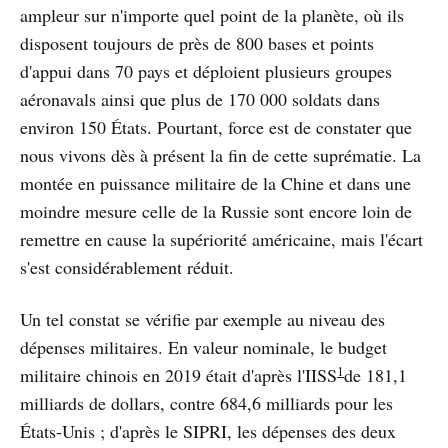
ampleur sur n'importe quel point de la planète, où ils
disposent toujours de près de 800 bases et points
d'appui dans 70 pays et déploient plusieurs groupes
aéronavals ainsi que plus de 170 000 soldats dans
environ 150 États. Pourtant, force est de constater que
nous vivons dès à présent la fin de cette suprématie. La
montée en puissance militaire de la Chine et dans une
moindre mesure celle de la Russie sont encore loin de
remettre en cause la supériorité américaine, mais l'écart
s'est considérablement réduit.
Un tel constat se vérifie par exemple au niveau des
dépenses militaires. En valeur nominale, le budget
1
militaire chinois en 2019 était d'après l'IISS
de 181,1
milliards de dollars, contre 684,6 milliards pour les
États-Unis ; d'après le SIPRI, les dépenses des deux