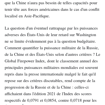
que la Chine n'aura pas besoin de telles capacités pour
tenir tête aux forces américaines dans le cas d'un conflit
localisé en Asie-Pacifique.
La question d'un éventuel rattrapage par les puissances
adverses des États-Unis de leur retard sur Washington
ne se limite évidemment pas à la question budgétaire.
Comment quantifier la puissance militaire de la Russie,
de la Chine et des États-Unis selon d'autres critères ? Le
Global Firepower Index, dont le classement annuel des
principales puissances militaires mondiales est souvent
repris dans la presse internationale malgré le fait qu'il
repose sur des critères discutables, rend compte de la
progression de la Russie et de la Chine : celles-ci
affichaient dans l'édition 2021 de l'Index des scores
respectifs de 0,0791 et 0,0854, contre 0,0718 pour les
5