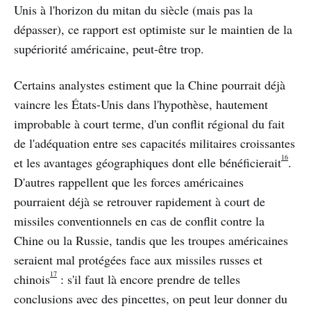
Unis à l'horizon du mitan du siècle (mais pas la
dépasser), ce rapport est optimiste sur le maintien de la
supériorité américaine, peut-être trop.
Certains analystes estiment que la Chine pourrait déjà
vaincre les États-Unis dans l'hypothèse, hautement
improbable à court terme, d'un conflit régional du fait
de l'adéquation entre ses capacités militaires croissantes
16
et les avantages géographiques dont elle bénéficierait
.
D'autres rappellent que les forces américaines
pourraient déjà se retrouver rapidement à court de
missiles conventionnels en cas de conflit contre la
Chine ou la Russie, tandis que les troupes américaines
seraient mal protégées face aux missiles russes et
17
chinois
: s'il faut là encore prendre de telles
conclusions avec des pincettes, on peut leur donner du