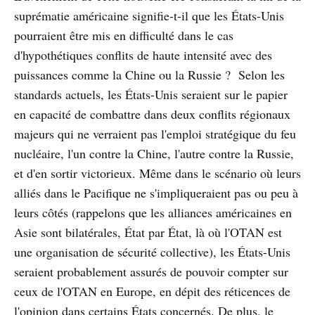
suprématie américaine signifie-t-il que les États-Unis
pourraient être mis en difficulté dans le cas
d'hypothétiques conflits de haute intensité avec des
puissances comme la Chine ou la Russie ? Selon les
standards actuels, les États-Unis seraient sur le papier
en capacité de combattre dans deux conflits régionaux
majeurs qui ne verraient pas l'emploi stratégique du feu
nucléaire, l'un contre la Chine, l'autre contre la Russie,
et d'en sortir victorieux. Même dans le scénario où leurs
alliés dans le Pacifique ne s'impliqueraient pas ou peu à
leurs côtés (rappelons que les alliances américaines en
Asie sont bilatérales, État par État, là où l'OTAN est
une organisation de sécurité collective), les États-Unis
seraient probablement assurés de pouvoir compter sur
ceux de l'OTAN en Europe, en dépit des réticences de
l'opinion dans certains États concernés. De plus, le