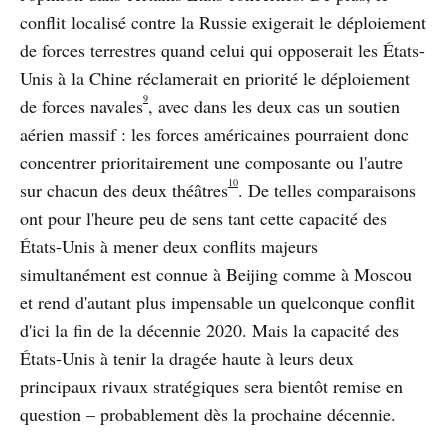
conflit localisé contre la Russie exigerait le déploiement
de forces terrestres quand celui qui opposerait les États-
Unis à la Chine réclamerait en priorité le déploiement
9
de forces navales
, avec dans les deux cas un soutien
aérien massif : les forces américaines pourraient donc
concentrer prioritairement une composante ou l'autre
10
sur chacun des deux théâtres
. De telles comparaisons
ont pour l'heure peu de sens tant cette capacité des
États-Unis à mener deux conflits majeurs
simultanément est connue à Beijing comme à Moscou
et rend d'autant plus impensable un quelconque conflit
d'ici la fin de la décennie 2020. Mais la capacité des
États-Unis à tenir la dragée haute à leurs deux
principaux rivaux stratégiques sera bientôt remise en
question – probablement dès la prochaine décennie.