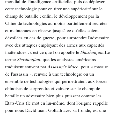
mondial de l'intelligence artificielle, puis de déployer
cette technologie pour en tirer une supériorité sur le
champ de bataille ; enfin, le développement par la
Chine de technologies au moins partiellement secrètes
et maintenues en réserve jusqu'à ce qu'elles soient
dévoilées en cas de guerre, pour surprendre l'adversaire
avec des attaques employant des armes aux capacités
inattendues : c'est ce que l'on appelle le
Shashoujian
.Le
terme
Shashoujian
, que les analystes américains
traduisent souvent par
Assassin's Mace
, pour « massue
de l'assassin », renvoie à une technologie ou un
ensemble de technologies qui permettraient aux forces
chinoises de surprendre et vaincre sur le champ de
bataille un adversaire bien plus puissant comme les
États-Unis (le mot en lui-même, dont l'origine rappelle
pour nous David tuant Goliath avec sa fronde, est une