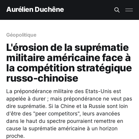
Aurélien Duchêne
Géopolitique
L'érosion de la suprématie
militaire américaine face à
la compétition stratégique
russo-chinoise
La prépondérance militaire des Etats-Unis est
appelée à durer ; mais prépondérance ne veut pas
dire suprématie. Si la Chine et la Russie sont loin
d'être des "peer competitors", leurs avancées
dans le haut du spectre pourraient remettre en
cause la suprématie américaine à un horizon
proche.