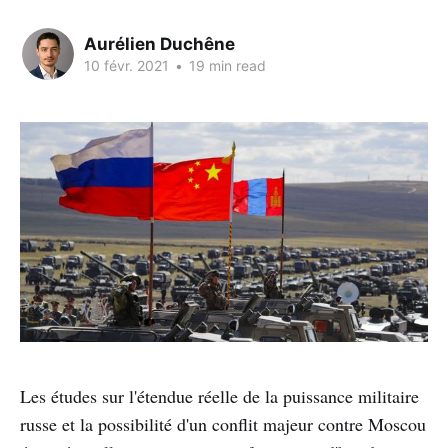
Aurélien Duchêne
10 févr. 2021
•
19 min read
Les études sur l'étendue réelle de la puissance militaire
russe et la possibilité d'un conflit majeur contre Moscou