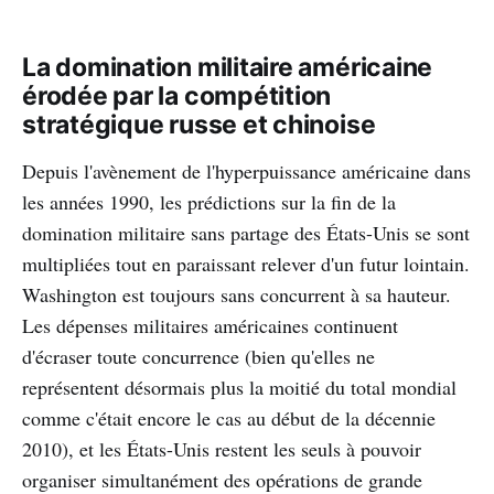
La domination militaire américaine
érodée par la compétition
stratégique russe et chinoise
Depuis l'avènement de l'hyperpuissance américaine dans
les années 1990, les prédictions sur la fin de la
domination militaire sans partage des États-Unis se sont
multipliées tout en paraissant relever d'un futur lointain.
Washington est toujours sans concurrent à sa hauteur.
Les dépenses militaires américaines continuent
d'écraser toute concurrence (bien qu'elles ne
représentent désormais plus la moitié du total mondial
comme c'était encore le cas au début de la décennie
2010), et les États-Unis restent les seuls à pouvoir
organiser simultanément des opérations de grande