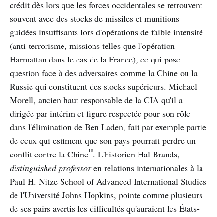
crédit dès lors que les forces occidentales se retrouvent
souvent avec des stocks de missiles et munitions
guidées insuffisants lors d'opérations de faible intensité
(anti-terrorisme, missions telles que l'opération
Harmattan dans le cas de la France), ce qui pose
question face à des adversaires comme la Chine ou la
Russie qui constituent des stocks supérieurs. Michael
Morell, ancien haut responsable de la CIA qu'il a
dirigée par intérim et figure respectée pour son rôle
dans l'élimination de Ben Laden, fait par exemple partie
de ceux qui estiment que son pays pourrait perdre un
18
conflit contre la Chine
. L'historien Hal Brands,
distinguished professor
en relations internationales à la
Paul H. Nitze School of Advanced International Studies
de l'Université Johns Hopkins, pointe comme plusieurs
de ses pairs avertis les difficultés qu'auraient les États-