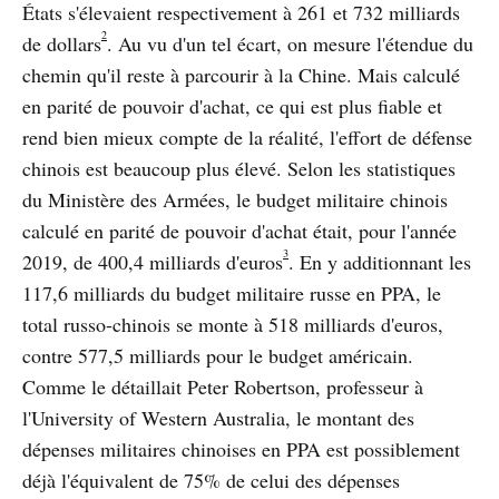
États s'élevaient respectivement à 261 et 732 milliards
2
de dollars
. Au vu d'un tel écart, on mesure l'étendue du
chemin qu'il reste à parcourir à la Chine. Mais calculé
en parité de pouvoir d'achat, ce qui est plus fiable et
rend bien mieux compte de la réalité, l'effort de défense
chinois est beaucoup plus élevé. Selon les statistiques
du Ministère des Armées, le budget militaire chinois
calculé en parité de pouvoir d'achat était, pour l'année
3
2019, de 400,4 milliards d'euros
. En y additionnant les
117,6 milliards du budget militaire russe en PPA, le
total russo-chinois se monte à 518 milliards d'euros,
contre 577,5 milliards pour le budget américain.
Comme le détaillait Peter Robertson, professeur à
l'University of Western Australia, le montant des
dépenses militaires chinoises en PPA est possiblement
déjà l'équivalent de 75% de celui des dépenses