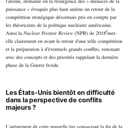
l'atome, domaine où la résurgence des « menaces de la
puissance » évoquée plus haut amène un retour de la
compétition stratégique désormais pris en compte par
les théoriciens de la politique nucléaire américaine.
8
Ainsi la
Nuclear Posture Review
(NPR) de 2018
met-
elle clairement en avant le retour d'une telle compétition
et la préparation à d'éventuels grands conflits, renouant
avec des concepts et des priorités rappelant la dernière
phase de la Guerre froide.
Les États-Unis bientôt en difficulté
dans la perspective de conflits
majeurs ?
L'avènement de cette nouvelle ère consacrant la fin de la