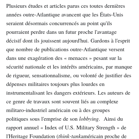
Plusieurs études et articles parus ces toutes dernières
années outre-Atlantique avancent que les États-Unis
seraient désormais concurrencés au point qu'ils
pourraient perdre dans un futur proche l'avantage
décisif dont ils jouissent aujourd'hui. Gardons à l'esprit
que nombre de publications outre-Atlantique versent
dans une exagération des « menaces » pesant sur la
sécurité nationale et les intérêts américains, par manque
de rigueur, sensationnalisme, ou volonté de justifier des
dépenses militaires toujours plus lourdes en
instrumentalisant les dangers extérieurs. Les auteurs de
ce genre de travaux sont souvent liés au complexe
militaro-industriel américain ou à des groupes
politiques sous l'emprise de son
lobbying
. Ainsi du
rapport annuel « Index of U.S. Military Strength » de
l'Heritage Foundation (
think-tank
américain proche de