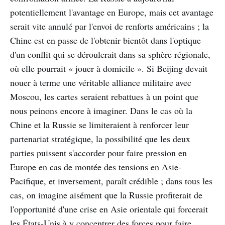
potentiellement l'avantage en Europe, mais cet avantage
serait vite annulé par l'envoi de renforts américains ; la
Chine est en passe de l'obtenir bientôt dans l'optique
d'un conflit qui se déroulerait dans sa sphère régionale,
où elle pourrait « jouer à domicile ». Si Beijing devait
nouer à terme une véritable alliance militaire avec
Moscou, les cartes seraient rebattues à un point que
nous peinons encore à imaginer. Dans le cas où la
Chine et la Russie se limiteraient à renforcer leur
partenariat stratégique, la possibilité que les deux
parties puissent s'accorder pour faire pression en
Europe en cas de montée des tensions en Asie-
Pacifique, et inversement, paraît crédible ; dans tous les
cas, on imagine aisément que la Russie profiterait de
l'opportunité d'une crise en Asie orientale qui forcerait
les États-Unis à y concentrer des forces pour faire