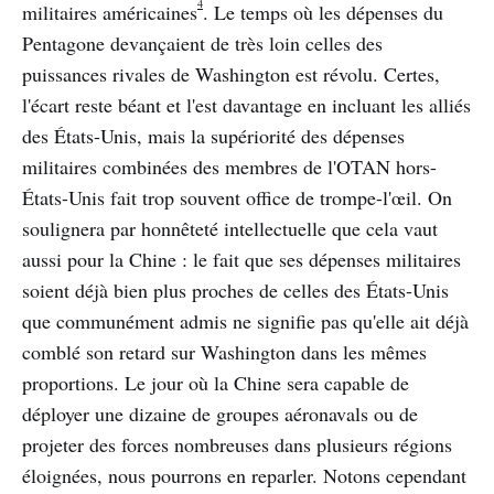
4
militaires américaines
. Le temps où les dépenses du
Pentagone devançaient de très loin celles des
puissances rivales de Washington est révolu. Certes,
l'écart reste béant et l'est davantage en incluant les alliés
des États-Unis, mais la supériorité des dépenses
militaires combinées des membres de l'OTAN hors-
États-Unis fait trop souvent office de trompe-l'œil. On
soulignera par honnêteté intellectuelle que cela vaut
aussi pour la Chine : le fait que ses dépenses militaires
soient déjà bien plus proches de celles des États-Unis
que communément admis ne signifie pas qu'elle ait déjà
comblé son retard sur Washington dans les mêmes
proportions. Le jour où la Chine sera capable de
déployer une dizaine de groupes aéronavals ou de
projeter des forces nombreuses dans plusieurs régions
éloignées, nous pourrons en reparler. Notons cependant