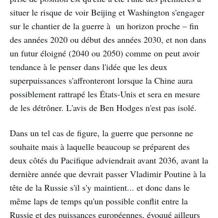
situer le risque de voir Beijing et Washington s'engager
sur le chantier de la guerre à un horizon proche – fin
des années 2020 ou début des années 2030, et non dans
un futur éloigné (2040 ou 2050) comme on peut avoir
tendance à le penser dans l'idée que les deux
superpuissances s'affronteront lorsque la Chine aura
possiblement rattrapé les États-Unis et sera en mesure
de les détrôner. L'avis de Ben Hodges n'est pas isolé.
Dans un tel cas de figure, la guerre que personne ne
souhaite mais à laquelle beaucoup se préparent des
deux côtés du Pacifique adviendrait avant 2036, avant la
dernière année que devrait passer Vladimir Poutine à la
tête de la Russie s'il s'y maintient... et donc dans le
même laps de temps qu'un possible conflit entre la
Russie et des puissances européennes, évoqué ailleurs