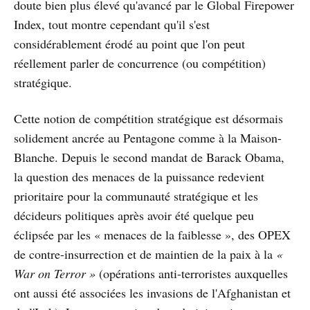
doute bien plus élevé qu'avancé par le Global Firepower
Index, tout montre cependant qu'il s'est
considérablement érodé au point que l'on peut
réellement parler de concurrence (ou compétition)
stratégique.
Cette notion de compétition stratégique est désormais
solidement ancrée au Pentagone comme à la Maison-
Blanche. Depuis le second mandat de Barack Obama,
la question des menaces de la puissance redevient
prioritaire pour la communauté stratégique et les
décideurs politiques après avoir été quelque peu
éclipsée par les « menaces de la faiblesse », des OPEX
de contre-insurrection et de maintien de la paix à la
«
War on Terror »
(opérations anti-terroristes auxquelles
ont aussi été associées les invasions de l'Afghanistan et