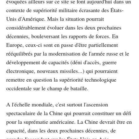
évoquées ailleurs sur ce site se font aujourd'hui dans un
contexte de supériorité militaire écrasante des États-
Unis d'Amérique. Mais la situation pourrait
considérablement évoluer dans les deux prochaines
décennies, bouleversant les rapports de forces. En
Europe, ceux-ci sont en passe d'être partiellement
rééquilibrés par la modernisation de l'armée russe et le
développement de capacités (déni d'accès, guerre
électronique, nouveaux missiles...) qui pourraient
remettre en question la supériorité technologique
occidentale sur le champ de bataille.
A l'échelle mondiale, c'est surtout l'ascension
spectaculaire de la Chine qui pourrait constituer un défi
pour la suprématie américaine. La Chine devrait être en
capacité, dans les deux prochaines décennies, de