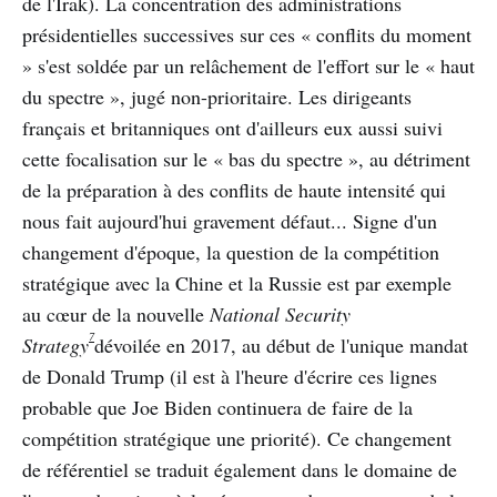
de l'Irak). La concentration des administrations
présidentielles successives sur ces « conflits du moment
» s'est soldée par un relâchement de l'effort sur le « haut
du spectre », jugé non-prioritaire. Les dirigeants
français et britanniques ont d'ailleurs eux aussi suivi
cette focalisation sur le « bas du spectre », au détriment
de la préparation à des conflits de haute intensité qui
nous fait aujourd'hui gravement défaut... Signe d'un
changement d'époque, la question de la compétition
stratégique avec la Chine et la Russie est par exemple
au cœur de la nouvelle
National Security
7
Strategy
dévoilée en 2017, au début de l'unique mandat
de Donald Trump (il est à l'heure d'écrire ces lignes
probable que Joe Biden continuera de faire de la
compétition stratégique une priorité). Ce changement
de référentiel se traduit également dans le domaine de