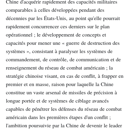
Chine d'acquérir rapidement des capacités militaires
comparables à celles développées pendant des
décennies par les États-Unis, au point qu'elle pourrait
rapidement concurrencer ces derniers sur le plan
opérationnel ; le développement de concepts et
capacités pour mener une « guerre de destruction des
systèmes », consistant à paralyser les systèmes de
commandement, de contrôle, de communication et de
renseignement du réseau de combat américain ; la
stratégie chinoise visant, en cas de conflit, à frapper en
premier et en masse, raison pour laquelle la Chine
constitue un vaste arsenal de missiles de précision à
longue portée et de systèmes de ciblage avancés
capables de pénétrer les défenses du réseau de combat
américain dans les premières étapes d'un conflit ;
l'ambition poursuivie par la Chine de devenir le leader