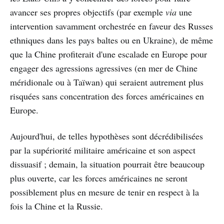
avancer ses propres objectifs (par exemple
via
une
intervention savamment orchestrée en faveur des Russes
ethniques dans les pays baltes ou en Ukraine), de même
que la Chine profiterait d'une escalade en Europe pour
engager des agressions agressives (en mer de Chine
méridionale ou à Taïwan) qui seraient autrement plus
risquées sans concentration des forces américaines en
Europe.
Aujourd'hui, de telles hypothèses sont décrédibilisées
par la supériorité militaire américaine et son aspect
dissuasif ; demain, la situation pourrait être beaucoup
plus ouverte, car les forces américaines ne seront
possiblement plus en mesure de tenir en respect à la
fois la Chine et la Russie.