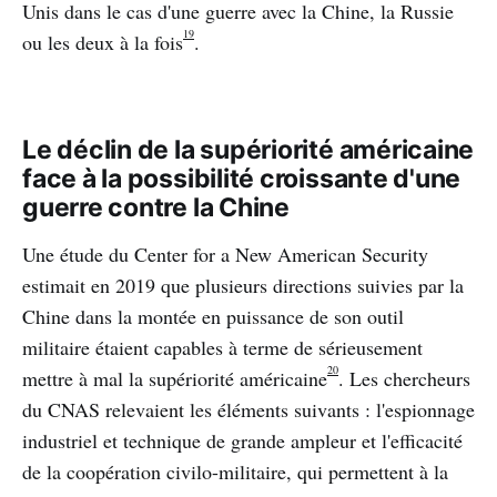
Unis dans le cas d'une guerre avec la Chine, la Russie
19
ou les deux à la fois
.
Le déclin de la supériorité américaine
face à la possibilité croissante d'une
guerre contre la Chine
Une étude du Center for a New American Security
estimait en 2019 que plusieurs directions suivies par la
Chine dans la montée en puissance de son outil
militaire étaient capables à terme de sérieusement
20
mettre à mal la supériorité américaine
. Les chercheurs
du CNAS relevaient les éléments suivants : l'espionnage
industriel et technique de grande ampleur et l'efficacité
de la coopération civilo-militaire, qui permettent à la