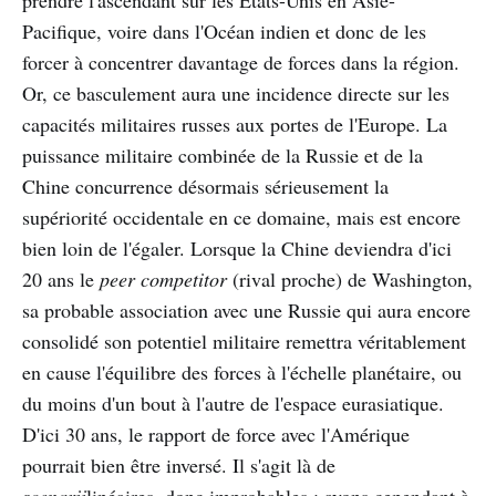
prendre l'ascendant sur les États-Unis en Asie-
Pacifique, voire dans l'Océan indien et donc de les
forcer à concentrer davantage de forces dans la région.
Or, ce basculement aura une incidence directe sur les
capacités militaires russes aux portes de l'Europe. La
puissance militaire combinée de la Russie et de la
Chine concurrence désormais sérieusement la
supériorité occidentale en ce domaine, mais est encore
bien loin de l'égaler. Lorsque la Chine deviendra d'ici
20 ans le
peer competitor
(rival proche) de Washington,
sa probable association avec une Russie qui aura encore
consolidé son potentiel militaire remettra véritablement
en cause l'équilibre des forces à l'échelle planétaire, ou
du moins d'un bout à l'autre de l'espace eurasiatique.
D'ici 30 ans, le rapport de force avec l'Amérique
pourrait bien être inversé. Il s'agit là de