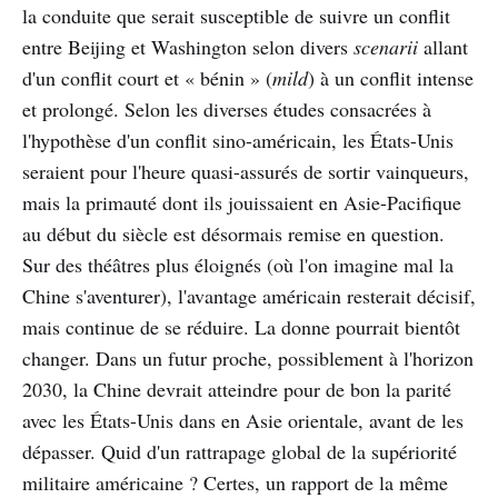
la conduite que serait susceptible de suivre un conflit
entre Beijing et Washington selon divers
scenarii
allant
d'un conflit court et « bénin » (
mild
) à un conflit intense
et prolongé. Selon les diverses études consacrées à
l'hypothèse d'un conflit sino-américain, les États-Unis
seraient pour l'heure quasi-assurés de sortir vainqueurs,
mais la primauté dont ils jouissaient en Asie-Pacifique
au début du siècle est désormais remise en question.
Sur des théâtres plus éloignés (où l'on imagine mal la
Chine s'aventurer), l'avantage américain resterait décisif,
mais continue de se réduire. La donne pourrait bientôt
changer. Dans un futur proche, possiblement à l'horizon
2030, la Chine devrait atteindre pour de bon la parité
avec les États-Unis dans en Asie orientale, avant de les
dépasser. Quid d'un rattrapage global de la supériorité
militaire américaine ? Certes, un rapport de la même