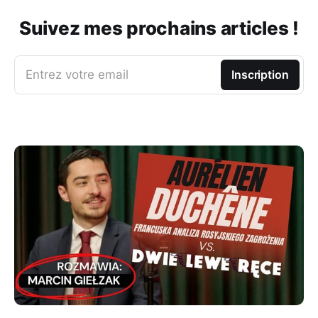
Suivez mes prochains articles !
Entrez votre email
Inscription