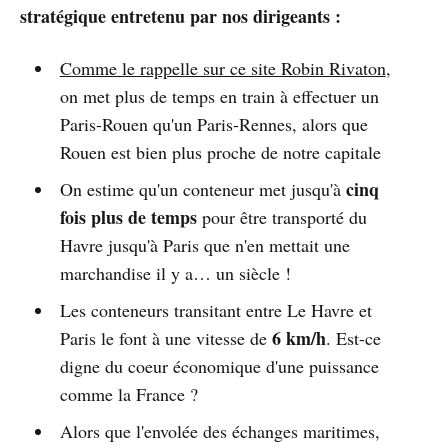
stratégique entretenu par nos dirigeants :
Comme le rappelle sur ce site Robin Rivaton
,
on met plus de temps en train à effectuer un
Paris-Rouen qu'un Paris-Rennes, alors que
Rouen est bien plus proche de notre capitale
cinq
On estime qu'un conteneur met jusqu'à
fois plus de temps
pour être transporté du
Havre jusqu'à Paris que n'en mettait une
marchandise il y a… un siècle !
Les conteneurs transitant entre Le Havre et
6 km/h
Paris le font à une vitesse de
. Est-ce
digne du coeur économique d'une puissance
comme la France ?
Alors que l'envolée des échanges maritimes,