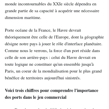
monde incontournables du XXIe siècle dépendra en
grande partie de sa capacité à acquérir une nécessaire
dimension maritime.
Porte océane de la France, le Havre devrait
théoriquement être celle de l'Europe, dont la géographie
désigne notre pays à jouer le rôle d'interface planétaire.
Comme nous le verrons, la force d'un port réside dans
celle de son arrière-pays : celui du Havre devrait en
toute logique ne constituer qu'un ensemble jusqu'à
Paris, un coeur de la mondialisation pour le plus grand
bénéfice de territoires aujourd'hui sinistrés.
Voici trois chiffres pour comprendre l'importance
des ports dans le jeu commercial