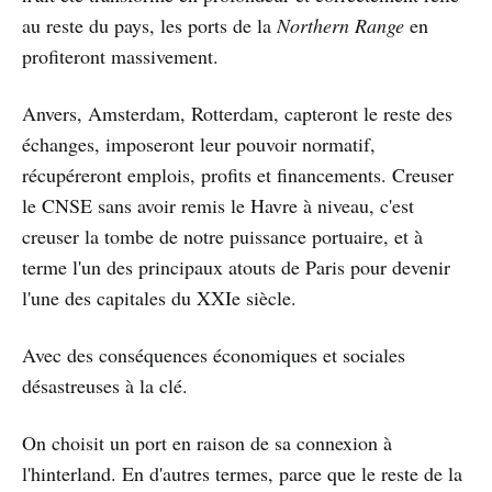
au reste du pays, les ports de la
Northern Range
en
profiteront massivement.
Anvers, Amsterdam, Rotterdam, capteront le reste des
échanges, imposeront leur pouvoir normatif,
récupéreront emplois, profits et financements. Creuser
le CNSE sans avoir remis le Havre à niveau, c'est
creuser la tombe de notre puissance portuaire, et à
terme l'un des principaux atouts de Paris pour devenir
l'une des capitales du XXIe siècle.
Avec des conséquences économiques et sociales
désastreuses à la clé.
On choisit un port en raison de sa connexion à
l'hinterland. En d'autres termes, parce que le reste de la