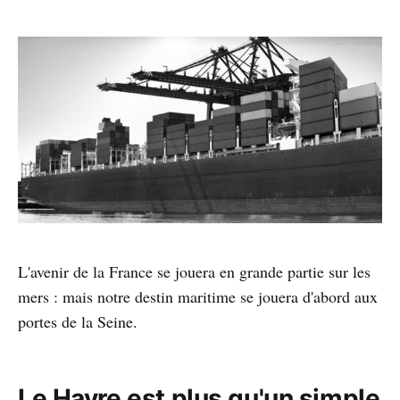
L'avenir de la France se jouera en grande partie sur les
mers : mais notre destin maritime se jouera d'abord aux
portes de la Seine.
Le Havre est plus qu'un simple