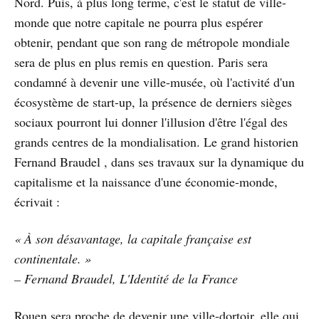
Nord. Puis, à plus long terme, c'est le statut de ville-
monde que notre capitale ne pourra plus espérer
obtenir, pendant que son rang de métropole mondiale
sera de plus en plus remis en question. Paris sera
condamné à devenir une ville-musée, où l'activité d'un
écosystème de start-up, la présence de derniers sièges
sociaux pourront lui donner l'illusion d'être l'égal des
grands centres de la mondialisation. Le grand historien
Fernand Braudel , dans ses travaux sur la dynamique du
capitalisme et la naissance d'une économie-monde,
écrivait :
« À son désavantage, la capitale française est
continentale. »
– Fernand Braudel, L'Identité de la France
Rouen sera proche de devenir une ville-dortoir, elle qui