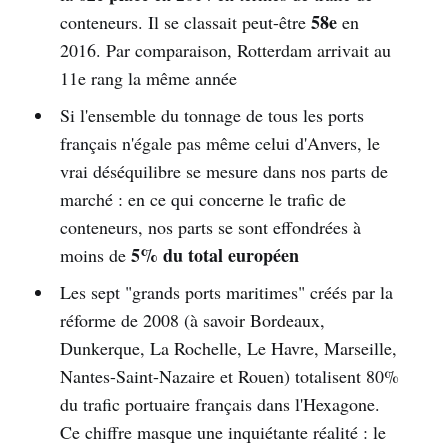
58e
conteneurs. Il se classait peut-être
en
2016. Par comparaison, Rotterdam arrivait au
11e rang la même année
Si l'ensemble du tonnage de tous les ports
français n'égale pas même celui d'Anvers, le
vrai déséquilibre se mesure dans nos parts de
marché : en ce qui concerne le trafic de
conteneurs, nos parts se sont effondrées à
5% du total européen
moins de
Les sept "grands ports maritimes" créés par la
réforme de 2008 (à savoir Bordeaux,
Dunkerque, La Rochelle, Le Havre, Marseille,
Nantes-Saint-Nazaire et Rouen) totalisent 80%
du trafic portuaire français dans l'Hexagone.
Ce chiffre masque une inquiétante réalité : le