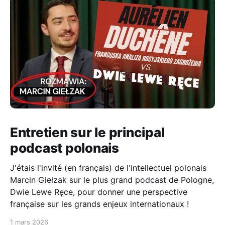
Entretien sur le principal
podcast polonais
J'étais l'invité (en français) de l'intellectuel polonais
Marcin Giełzak sur le plus grand podcast de Pologne,
Dwie Lewe Ręce, pour donner une perspective
française sur les grands enjeux internationaux !
1 mars 2026