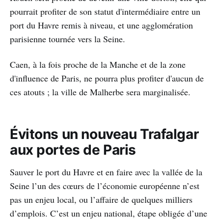
pourrait profiter de son statut d'intermédiaire entre un
port du Havre remis à niveau, et une agglomération
parisienne tournée vers la Seine.
Caen, à la fois proche de la Manche et de la zone
d'influence de Paris, ne pourra plus profiter d'aucun de
ces atouts ; la ville de Malherbe sera marginalisée.
Évitons un nouveau Trafalgar
aux portes de Paris
Sauver le port du Havre et en faire avec la vallée de la
Seine l’un des cœurs de l’économie européenne n’est
pas un enjeu local, ou l’affaire de quelques milliers
d’emplois. C’est un enjeu national, étape obligée d’une