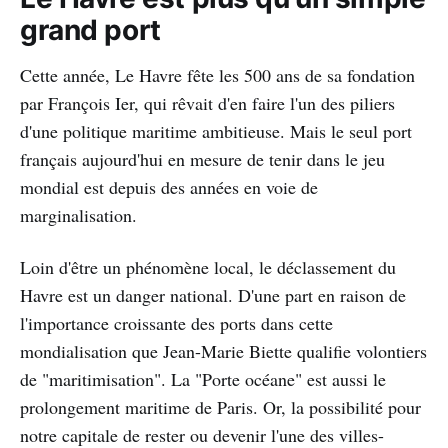
grand port
Cette année, Le Havre fête les 500 ans de sa fondation
par François Ier, qui rêvait d'en faire l'un des piliers
d'une politique maritime ambitieuse. Mais le seul port
français aujourd'hui en mesure de tenir dans le jeu
mondial est depuis des années en voie de
marginalisation.
Loin d'être un phénomène local, le déclassement du
Havre est un danger national. D'une part en raison de
l'importance croissante des ports dans cette
mondialisation que Jean-Marie Biette qualifie volontiers
de "maritimisation". La "Porte océane" est aussi le
prolongement maritime de Paris. Or, la possibilité pour
notre capitale de rester ou devenir l'une des villes-