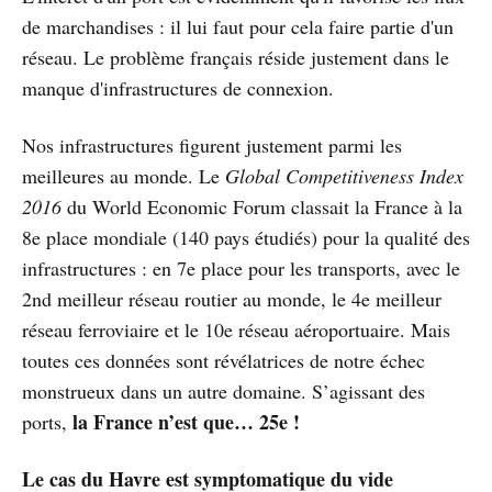
de marchandises : il lui faut pour cela faire partie d'un
réseau. Le problème français réside justement dans le
manque d'infrastructures de connexion.
Nos infrastructures figurent justement parmi les
meilleures au monde. Le
Global Competitiveness Index
2016
du World Economic Forum classait la France à la
8e place mondiale (140 pays étudiés) pour la qualité des
infrastructures : en 7e place pour les transports, avec le
2nd meilleur réseau routier au monde, le 4e meilleur
réseau ferroviaire et le 10e réseau aéroportuaire. Mais
toutes ces données sont révélatrices de notre échec
monstrueux dans un autre domaine. S’agissant des
la France n’est que… 25e !
ports,
Le cas du Havre est symptomatique du vide