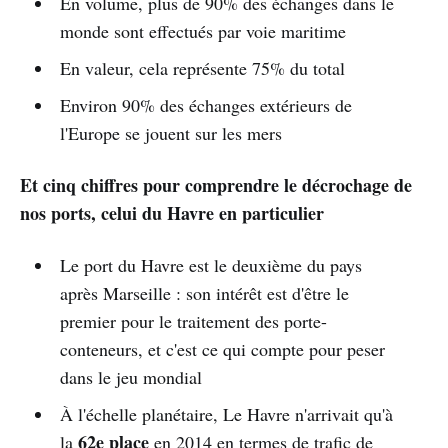
En volume, plus de 90% des échanges dans le
monde sont effectués par voie maritime
En valeur, cela représente 75% du total
Environ 90% des échanges extérieurs de
l'Europe se jouent sur les mers
Et cinq chiffres pour comprendre le décrochage de
nos ports, celui du Havre en particulier
Le port du Havre est le deuxième du pays
après Marseille : son intérêt est d'être le
premier pour le traitement des porte-
conteneurs, et c'est ce qui compte pour peser
dans le jeu mondial
À l'échelle planétaire, Le Havre n'arrivait qu'à
62e place
la
en 2014 en termes de trafic de