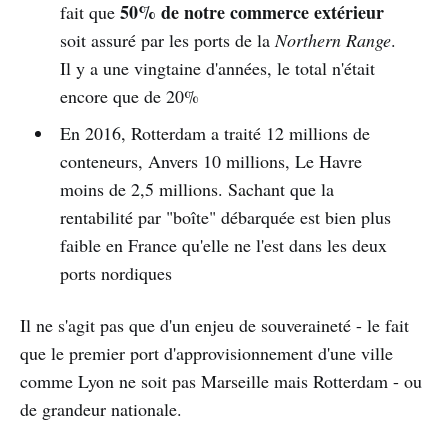
50% de notre commerce extérieur
fait que
soit assuré par les ports de la
Northern Range
.
Il y a une vingtaine d'années, le total n'était
encore que de 20%
En 2016, Rotterdam a traité 12 millions de
conteneurs, Anvers 10 millions, Le Havre
moins de 2,5 millions. Sachant que la
rentabilité par "boîte" débarquée est bien plus
faible en France qu'elle ne l'est dans les deux
ports nordiques
Il ne s'agit pas que d'un enjeu de souveraineté - le fait
que le premier port d'approvisionnement d'une ville
comme Lyon ne soit pas Marseille mais Rotterdam - ou
de grandeur nationale.