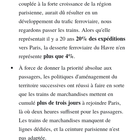
couplée à la forte croissance de la région
parisienne, aurait dû résulter en un
développement du trafic ferroviaire, nous
regardons passer les trains. Alors qu'elle
20% des expéditions
représentait il y a 20 ans
vers Paris, la desserte ferroviaire du Havre n'en
plus que 4%
représente
.
À force de donner la priorité absolue aux
passagers, les politiques d'aménagement du
territoire successives ont réussi à faire en sorte
que les trains de marchandises mettent en
plus de trois jours
cumulé
à rejoindre Paris,
là où deux heures suffisent pour les passagers.
Les trains de marchandises manquent de
lignes dédiées, et la ceinture parisienne n'est
pas adaptée.