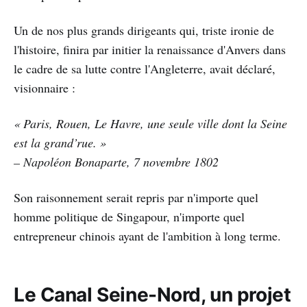
Un de nos plus grands dirigeants qui, triste ironie de
l'histoire, finira par initier la renaissance d'Anvers dans
le cadre de sa lutte contre l'Angleterre, avait déclaré,
visionnaire :
« Paris, Rouen, Le Havre, une seule ville dont la Seine
est la grand’rue. »
– Napoléon Bonaparte, 7 novembre 1802
Son raisonnement serait repris par n'importe quel
homme politique de Singapour, n'importe quel
entrepreneur chinois ayant de l'ambition à long terme.
Le Canal Seine-Nord, un projet