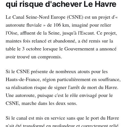
qui risque d'achever Le Havre
Le Canal Seine-Nord Europe (CSNE) est un projet d'«
autoroute fluviale » de 106 km, imaginé pour relier
l'Oise, affluent de la Seine, jusqu'à l'Escaut. Ce projet,
maintes fois relancé et abandonné, a été remis sur la
table le 3 octobre lorsque le Gouvernement a annoncé
avoir trouvé un compromis.
Si le CSNE présente de nombreux atouts pour les
Hauts-de-France, région particulièrement en souffrance,
sa réalisation risque de signer l'arrêt de mort du Havre.
Une autoroute, puisque c'est le rôle envisagé pour le
CSNE, marche dans les deux sens.
Si le canal est mis en service sans que le port du Havre
n'ait été transformé en profondeur et correctement relié