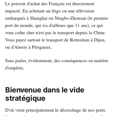
Le pouvoir d'achat des Français est directement
impacté. En achetant un frigo ou une télévision
embarqués à Shanghai ou Ningbo-Zhousan (le premier
port du monde, qui n'a d'ailleurs que 11 ans), ce qui
vous coûte cher n'est pas le transport depuis la Chine.
Vous payez surtout le transport de Rotterdam à Dijon,
ou d'Anvers à Périgueux.
Sans parler, évidemment, des conséquences en matière
d'emplois.
Bienvenue dans le vide
stratégique
D'où vient principalement le décrochage de nos ports.