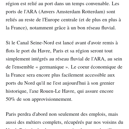
région est relié au port dans un temps convenable. Les
ports de l'ARA (Anvers Amsterdam Rotterdam) sont
reliés au reste de l'Europe centrale (et de plus en plus à
la France), notamment grâce à un bon réseau fluvial.
Si le Canal Seine-Nord est lancé avant d'avoir remis à
flots le port du Havre, Paris et sa région seront tout
simplement intégrés au réseau fluvial de l'ARA, au sein
de l'ensemble « germanique ». Le coeur économique de
la France sera encore plus facilement accessible aux
ports du Nord qu'il ne l'est aujourd'hui à son grenier
historique, l'axe Rouen-Le Havre, qui assure encore
50% de son approvisionnement.
Paris perdra d'abord non seulement des emplois, mais
aussi des métiers complets, récupérés par nos voisins du