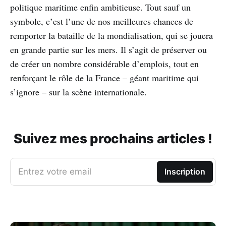
politique maritime enfin ambitieuse. Tout sauf un
symbole, c’est l’une de nos meilleures chances de
remporter la bataille de la mondialisation, qui se jouera
en grande partie sur les mers. Il s’agit de préserver ou
de créer un nombre considérable d’emplois, tout en
renforçant le rôle de la France – géant maritime qui
s’ignore – sur la scène internationale.
Suivez mes prochains articles !
Entrez votre email
Inscription