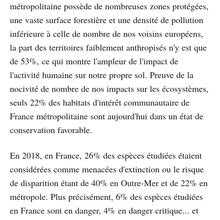
métropolitaine possède de nombreuses zones protégées,
une vaste surface forestière et une densité de pollution
inférieure à celle de nombre de nos voisins européens,
la part des territoires faiblement anthropisés n'y est que
de 53%, ce qui montre l'ampleur de l'impact de
l'activité humaine sur notre propre sol. Preuve de la
nocivité de nombre de nos impacts sur les écosystèmes,
seuls 22% des habitats d'intérêt communautaire de
France métropolitaine sont aujourd'hui dans un état de
conservation favorable.
En 2018, en France, 26% des espèces étudiées étaient
considérées comme menacées d'extinction ou le risque
de disparition étant de 40% en Outre-Mer et de 22% en
métropole. Plus précisément, 6% des espèces étudiées
en France sont en danger, 4% en danger critique... et