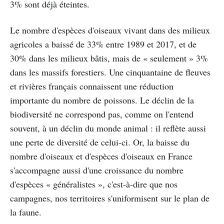
3% sont déjà éteintes.
Le nombre d'espèces d'oiseaux vivant dans des milieux
agricoles a baissé de 33% entre 1989 et 2017, et de
30% dans les milieux bâtis, mais de « seulement » 3%
dans les massifs forestiers. Une cinquantaine de fleuves
et rivières français connaissent une réduction
importante du nombre de poissons. Le déclin de la
biodiversité ne correspond pas, comme on l'entend
souvent, à un déclin du monde animal : il reflète aussi
une perte de diversité de celui-ci. Or, la baisse du
nombre d'oiseaux et d'espèces d'oiseaux en France
s'accompagne aussi d'une croissance du nombre
d'espèces « généralistes », c'est-à-dire que nos
campagnes, nos territoires s'uniformisent sur le plan de
la faune.