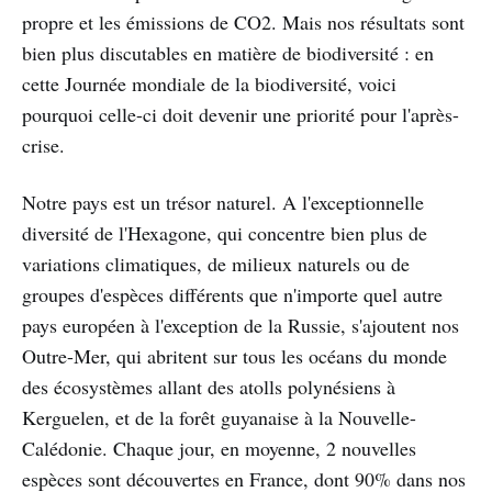
propre et les émissions de CO2. Mais nos résultats sont
bien plus discutables en matière de biodiversité : en
cette Journée mondiale de la biodiversité, voici
pourquoi celle-ci doit devenir une priorité pour l'après-
crise.
Notre pays est un trésor naturel. A l'exceptionnelle
diversité de l'Hexagone, qui concentre bien plus de
variations climatiques, de milieux naturels ou de
groupes d'espèces différents que n'importe quel autre
pays européen à l'exception de la Russie, s'ajoutent nos
Outre-Mer, qui abritent sur tous les océans du monde
des écosystèmes allant des atolls polynésiens à
Kerguelen, et de la forêt guyanaise à la Nouvelle-
Calédonie. Chaque jour, en moyenne, 2 nouvelles
espèces sont découvertes en France, dont 90% dans nos