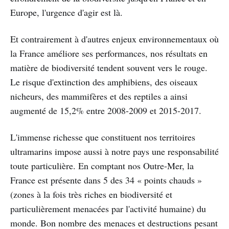
Europe, l'urgence d'agir est là.
Et contrairement à d'autres enjeux environnementaux où
la France améliore ses performances, nos résultats en
matière de biodiversité tendent souvent vers le rouge.
Le risque d'extinction des amphibiens, des oiseaux
nicheurs, des mammifères et des reptiles a ainsi
augmenté de 15,2% entre 2008-2009 et 2015-2017.
L'immense richesse que constituent nos territoires
ultramarins impose aussi à notre pays une responsabilité
toute particulière. En comptant nos Outre-Mer, la
France est présente dans 5 des 34 « points chauds »
(zones à la fois très riches en biodiversité et
particulièrement menacées par l'activité humaine) du
monde. Bon nombre des menaces et destructions pesant