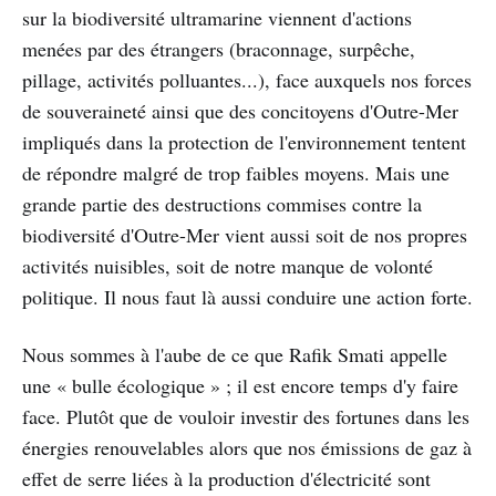
sur la biodiversité ultramarine viennent d'actions
menées par des étrangers (braconnage, surpêche,
pillage, activités polluantes...), face auxquels nos forces
de souveraineté ainsi que des concitoyens d'Outre-Mer
impliqués dans la protection de l'environnement tentent
de répondre malgré de trop faibles moyens. Mais une
grande partie des destructions commises contre la
biodiversité d'Outre-Mer vient aussi soit de nos propres
activités nuisibles, soit de notre manque de volonté
politique. Il nous faut là aussi conduire une action forte.
Nous sommes à l'aube de ce que Rafik Smati appelle
une « bulle écologique » ; il est encore temps d'y faire
face. Plutôt que de vouloir investir des fortunes dans les
énergies renouvelables alors que nos émissions de gaz à
effet de serre liées à la production d'électricité sont