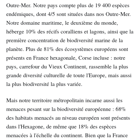
Outre-Mer. Notre pays compte plus de 19 400 espèces
endémiques, dont 4/5 sont situées dans nos Outre-Mer.
Notre domaine maritime, le deuxième du monde,
héberge 10% des récifs coralliens et lagons, ainsi que la
première concentration de biodiversité marine de la
planète. Plus de 81% des écosystèmes européens sont
présents en France hexagonale, Corse incluse : notre
pays, carrefour du Vieux Continent, rassemble la plus
grande diversité culturelle de toute l'Europe, mais aussi
la plus biodiversité la plus variée.
Mais notre territoire métropolitain incarne aussi les
menaces pesant sur la biodiversité européenne : 68%
des habitats menacés au niveau européen sont présents
dans l'Hexagone, de même que 18% des espèces
menacées à l'échelle du continent. Bien que la France