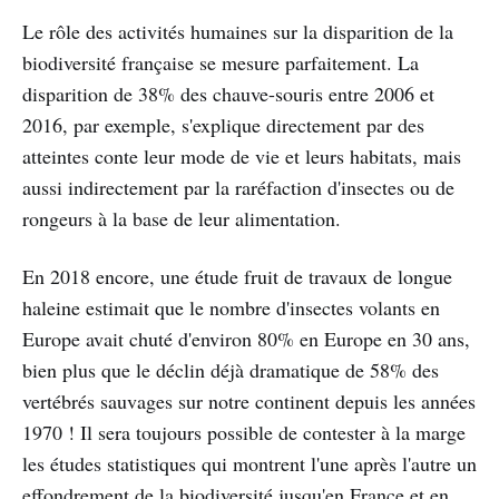
Le rôle des activités humaines sur la disparition de la
biodiversité française se mesure parfaitement. La
disparition de 38% des chauve-souris entre 2006 et
2016, par exemple, s'explique directement par des
atteintes conte leur mode de vie et leurs habitats, mais
aussi indirectement par la raréfaction d'insectes ou de
rongeurs à la base de leur alimentation.
En 2018 encore, une étude fruit de travaux de longue
haleine estimait que le nombre d'insectes volants en
Europe avait chuté d'environ 80% en Europe en 30 ans,
bien plus que le déclin déjà dramatique de 58% des
vertébrés sauvages sur notre continent depuis les années
1970 ! Il sera toujours possible de contester à la marge
les études statistiques qui montrent l'une après l'autre un
effondrement de la biodiversité jusqu'en France et en