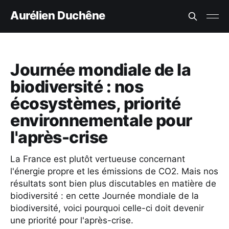
Aurélien Duchêne
Journée mondiale de la
biodiversité : nos
écosystèmes, priorité
environnementale pour
l'après-crise
La France est plutôt vertueuse concernant
l'énergie propre et les émissions de CO2. Mais nos
résultats sont bien plus discutables en matière de
biodiversité : en cette Journée mondiale de la
biodiversité, voici pourquoi celle-ci doit devenir
une priorité pour l'après-crise.