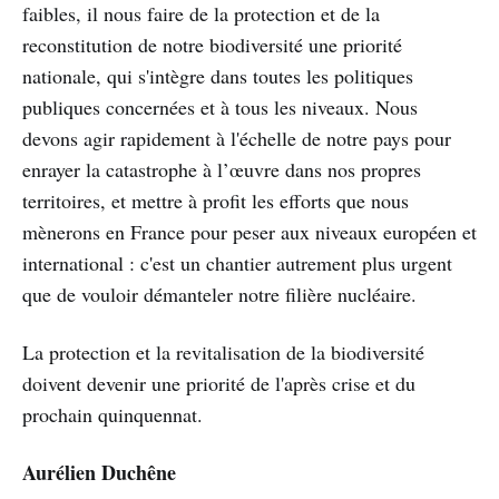
faibles, il nous faire de la protection et de la
reconstitution de notre biodiversité une priorité
nationale, qui s'intègre dans toutes les politiques
publiques concernées et à tous les niveaux. Nous
devons agir rapidement à l'échelle de notre pays pour
enrayer la catastrophe à l’œuvre dans nos propres
territoires, et mettre à profit les efforts que nous
mènerons en France pour peser aux niveaux européen et
international : c'est un chantier autrement plus urgent
que de vouloir démanteler notre filière nucléaire.
La protection et la revitalisation de la biodiversité
doivent devenir une priorité de l'après crise et du
prochain quinquennat.
Aurélien Duchêne