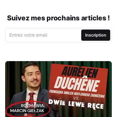
Suivez mes prochains articles !
Entrez votre email
Inscription