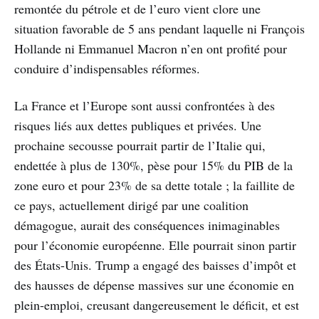
remontée du pétrole et de l’euro vient clore une
situation favorable de 5 ans pendant laquelle ni François
Hollande ni Emmanuel Macron n’en ont profité pour
conduire d’indispensables réformes.
La France et l’Europe sont aussi confrontées à des
risques liés aux dettes publiques et privées. Une
prochaine secousse pourrait partir de l’Italie qui,
endettée à plus de 130%, pèse pour 15% du PIB de la
zone euro et pour 23% de sa dette totale ; la faillite de
ce pays, actuellement dirigé par une coalition
démagogue, aurait des conséquences inimaginables
pour l’économie européenne. Elle pourrait sinon partir
des États-Unis. Trump a engagé des baisses d’impôt et
des hausses de dépense massives sur une économie en
plein-emploi, creusant dangereusement le déficit, et est