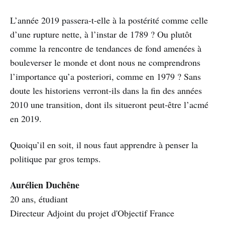
L’année 2019 passera-t-elle à la postérité comme celle
d’une rupture nette, à l’instar de 1789 ? Ou plutôt
comme la rencontre de tendances de fond amenées à
bouleverser le monde et dont nous ne comprendrons
l’importance qu’a posteriori, comme en 1979 ? Sans
doute les historiens verront-ils dans la fin des années
2010 une transition, dont ils situeront peut-être l’acmé
en 2019.
Quoiqu’il en soit, il nous faut apprendre à penser la
politique par gros temps.
Aurélien Duchêne
20 ans, étudiant
Directeur Adjoint du projet d'Objectif France