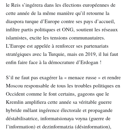
le Reis s’ingérera dans les élections européennes de
cette année de la même manière qu’il retourne la
diaspora turque d’Europe contre ses pays d’accueil,
infiltre partis politiques et ONG, soutient les réseaux
islamistes, excite les tensions communautaires.
L’Europe est appelée à renforcer ses partenariats
stratégiques avec la Turquie, mais en 2019, il lui faut
enfin faire face à la démocrature d’Erdogan !
S’il ne faut pas exagérer la « menace russe » et rendre
Moscou responsable de tous les troubles politiques en
Occident comme le font certains, gageons que le
Kremlin amplifiera cette année sa véritable guerre
hybride mêlant ingérence électorale et propagande
déstabilisatrice, informatsionaya voyna (guerre de
l’information) et dezinformatzia (désinformation),