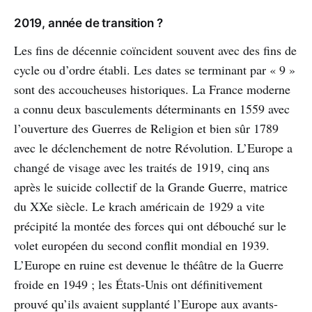
2019, année de transition ?
Les fins de décennie coïncident souvent avec des fins de
cycle ou d’ordre établi. Les dates se terminant par « 9 »
sont des accoucheuses historiques. La France moderne
a connu deux basculements déterminants en 1559 avec
l’ouverture des Guerres de Religion et bien sûr 1789
avec le déclenchement de notre Révolution. L’Europe a
changé de visage avec les traités de 1919, cinq ans
après le suicide collectif de la Grande Guerre, matrice
du XXe siècle. Le krach américain de 1929 a vite
précipité la montée des forces qui ont débouché sur le
volet européen du second conflit mondial en 1939.
L’Europe en ruine est devenue le théâtre de la Guerre
froide en 1949 ; les États-Unis ont définitivement
prouvé qu’ils avaient supplanté l’Europe aux avants-