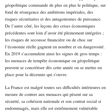
géopolitique commande de plus en plus le politique, sur
fond de résurgence des ambitions impériales, des
risques sécuritaires et des antagonismes de puissance.
De l’autre côté, les leçons des crises économiques
précédentes sont loin d’avoir été pleinement intégrées ;
les risques de secousse financière ou de choc sur
l’économie réelle gagnent en nombre et en dangerosité.
En 2019 s’accumulent ainsi les signes de gros temps :
les menaces de tempête économique ou géopolitique
peuvent se concrétiser dès cette année ou se mettre en
place pour la décennie qui s’ouvre.
La France est malgré toutes ses difficultés intérieures en
mesure de contrer aux menaces qui pèsent sur sa
sécurité, sa cohésion nationale et son contrat social si
endommagés, mais elle est extrêmement vulnérable