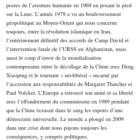
postes de l’aventure humaine en 1969 en posant le pied
sur la Lune. L’année 1979 a vu un bouleversement
géopolitique au Moyen-Orient qui nous concerne
toujours, entre la révolution islamique en Iran,
l’entérinement définitif des accords de Camp David et
l’intervention fatale de l’URSS en Afghanistan, mais
aussi le coup d’envoi de la mondialisation
contemporaine entre le décollage de la Chine avec Deng
Xiaoping et le tournant « néolibéral » incarné par
l’accession aux responsabilités de Margaret Thatcher et
Paul Volcker. L’Europe a retrouvé son unité et sa liberté
avec l’effondrement du communisme en 1989 pendant
que la Chine écrasait dans le sang les espoirs d’une
démocratie universelle. Le monde a plongé en 2009
dans une crise dont nous payons toujours les
conséquences, y compris politiques.