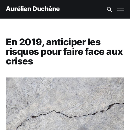
Aurélien Duchêne
En 2019, anticiper les
risques pour faire face aux
crises