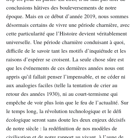
conclusions hâtives des bouleversements de notre
époque. Mais en ce début d’année 2019, nous sommes
désormais certains de vivre une période charnière, avec
cette particularité que l’Histoire devient véritablement
universelle. Une période charnière conduisant à quoi,
difficile de le savoir tant les motifs d’inquiétude et les
raisons d’espérer se croisent. La seule chose sûre est
que les événements de ces dernières années nous ont
appris qu’il fallait penser l’impensable, et ne céder ni
aux analogies faciles (telle la tentation de crier au
retour des années 1930), ni au court-termisme qui
empêche de voir plus loin que le feu de l’actualité. Sur
le temps long, la révolution technologique et le défi
écologique seront sans doute les deux enjeux décisifs
de notre siècle : la redéfinition de nos modèles de
civilisation et de notre rapport au vivant, à l’aune de