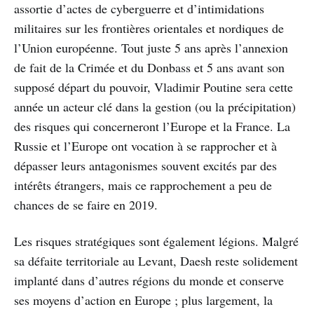
assortie d’actes de cyberguerre et d’intimidations
militaires sur les frontières orientales et nordiques de
l’Union européenne. Tout juste 5 ans après l’annexion
de fait de la Crimée et du Donbass et 5 ans avant son
supposé départ du pouvoir, Vladimir Poutine sera cette
année un acteur clé dans la gestion (ou la précipitation)
des risques qui concerneront l’Europe et la France. La
Russie et l’Europe ont vocation à se rapprocher et à
dépasser leurs antagonismes souvent excités par des
intérêts étrangers, mais ce rapprochement a peu de
chances de se faire en 2019.
Les risques stratégiques sont également légions. Malgré
sa défaite territoriale au Levant, Daesh reste solidement
implanté dans d’autres régions du monde et conserve
ses moyens d’action en Europe ; plus largement, la