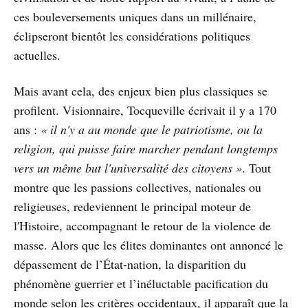
ces bouleversements uniques dans un millénaire,
éclipseront bientôt les considérations politiques
actuelles.
Mais avant cela, des enjeux bien plus classiques se
profilent. Visionnaire, Tocqueville écrivait il y a 170
ans :
« il n'y a au monde que le patriotisme, ou la
religion, qui puisse faire marcher pendant longtemps
vers un même but l'universalité des citoyens »
. Tout
montre que les passions collectives, nationales ou
religieuses, redeviennent le principal moteur de
l'Histoire, accompagnant le retour de la violence de
masse. Alors que les élites dominantes ont annoncé le
dépassement de l’État-nation, la disparition du
phénomène guerrier et l’inéluctable pacification du
monde selon les critères occidentaux, il apparaît que la