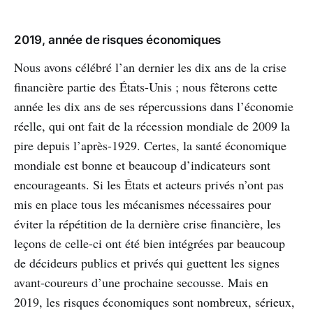
2019, année de risques économiques
Nous avons célébré l’an dernier les dix ans de la crise
financière partie des États-Unis ; nous fêterons cette
année les dix ans de ses répercussions dans l’économie
réelle, qui ont fait de la récession mondiale de 2009 la
pire depuis l’après-1929. Certes, la santé économique
mondiale est bonne et beaucoup d’indicateurs sont
encourageants. Si les États et acteurs privés n’ont pas
mis en place tous les mécanismes nécessaires pour
éviter la répétition de la dernière crise financière, les
leçons de celle-ci ont été bien intégrées par beaucoup
de décideurs publics et privés qui guettent les signes
avant-coureurs d’une prochaine secousse. Mais en
2019, les risques économiques sont nombreux, sérieux,