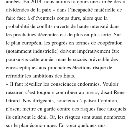
années. En 2019, nous aurons toujours une armée des «
dividendes de la paix » dans l’incapacité matérielle de
faire face à d’éventuels coups durs, alors que la
probabilité de conflits ouverts de haute intensité dans
les prochaines décennies est de plus en plus forte. Sur
le plan européen, les progrès en termes de coopération
(notamment industrielle) doivent impérativement être
poursuivis cette année, mais le succès prévisible des
eurosceptiques aux prochaines élections risque de
refroidir les ambitions des États.
« Il faut réveiller les consciences endormies. Vouloir
rassurer, c’est toujours contribuer au pire », disait René
Girard. Nos dirigeants, soucieux d’apaiser l’opinion,
n’osent mettre en garde contre des risques face auxquels
ils cultivent le déni. Or, les risques sont aussi nombreux
sur le plan économique. En voici quelques uns.