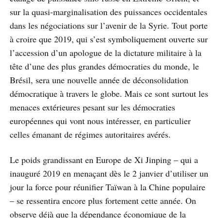
sur la quasi-marginalisation des puissances occidentales
dans les négociations sur l’avenir de la Syrie. Tout porte
à croire que 2019, qui s’est symboliquement ouverte sur
l’accession d’un apologue de la dictature militaire à la
tête d’une des plus grandes démocraties du monde, le
Brésil, sera une nouvelle année de déconsolidation
démocratique à travers le globe. Mais ce sont surtout les
menaces extérieures pesant sur les démocraties
européennes qui vont nous intéresser, en particulier
celles émanant de régimes autoritaires avérés.
Le poids grandissant en Europe de Xi Jinping – qui a
inauguré 2019 en menaçant dès le 2 janvier d’utiliser un
jour la force pour réunifier Taïwan à la Chine populaire
– se ressentira encore plus fortement cette année. On
observe déjà que la dépendance économique de la