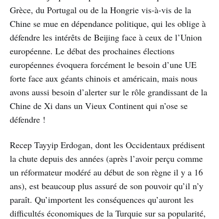
Grèce, du Portugal ou de la Hongrie vis-à-vis de la
Chine se mue en dépendance politique, qui les oblige à
défendre les intérêts de Beijing face à ceux de l’Union
européenne. Le débat des prochaines élections
européennes évoquera forcément le besoin d’une UE
forte face aux géants chinois et américain, mais nous
avons aussi besoin d’alerter sur le rôle grandissant de la
Chine de Xi dans un Vieux Continent qui n’ose se
défendre !
Recep Tayyip Erdogan, dont les Occidentaux prédisent
la chute depuis des années (après l’avoir perçu comme
un réformateur modéré au début de son règne il y a 16
ans), est beaucoup plus assuré de son pouvoir qu’il n’y
paraît. Qu’importent les conséquences qu’auront les
difficultés économiques de la Turquie sur sa popularité,