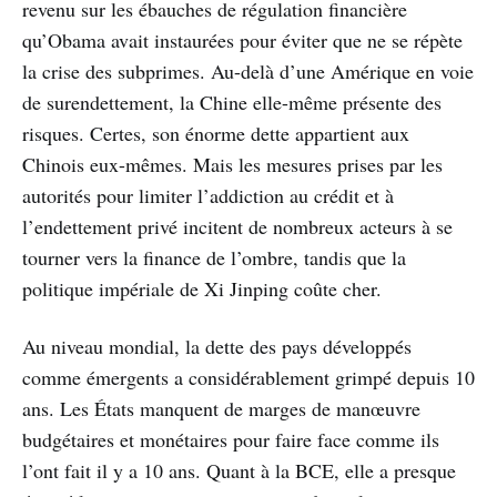
revenu sur les ébauches de régulation financière
qu’Obama avait instaurées pour éviter que ne se répète
la crise des subprimes. Au-delà d’une Amérique en voie
de surendettement, la Chine elle-même présente des
risques. Certes, son énorme dette appartient aux
Chinois eux-mêmes. Mais les mesures prises par les
autorités pour limiter l’addiction au crédit et à
l’endettement privé incitent de nombreux acteurs à se
tourner vers la finance de l’ombre, tandis que la
politique impériale de Xi Jinping coûte cher.
Au niveau mondial, la dette des pays développés
comme émergents a considérablement grimpé depuis 10
ans. Les États manquent de marges de manœuvre
budgétaires et monétaires pour faire face comme ils
l’ont fait il y a 10 ans. Quant à la BCE, elle a presque