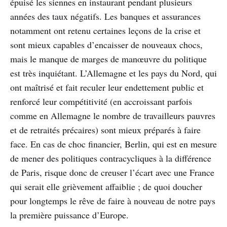
épuisé les siennes en instaurant pendant plusieurs
années des taux négatifs. Les banques et assurances
notamment ont retenu certaines leçons de la crise et
sont mieux capables d’encaisser de nouveaux chocs,
mais le manque de marges de manœuvre du politique
est très inquiétant. L’Allemagne et les pays du Nord, qui
ont maîtrisé et fait reculer leur endettement public et
renforcé leur compétitivité (en accroissant parfois
comme en Allemagne le nombre de travailleurs pauvres
et de retraités précaires) sont mieux préparés à faire
face. En cas de choc financier, Berlin, qui est en mesure
de mener des politiques contracycliques à la différence
de Paris, risque donc de creuser l’écart avec une France
qui serait elle grièvement affaiblie ; de quoi doucher
pour longtemps le rêve de faire à nouveau de notre pays
la première puissance d’Europe.