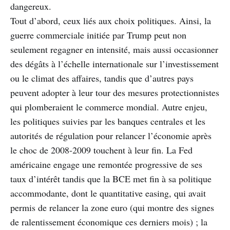
dangereux.
Tout d’abord, ceux liés aux choix politiques. Ainsi, la
guerre commerciale initiée par Trump peut non
seulement regagner en intensité, mais aussi occasionner
des dégâts à l’échelle internationale sur l’investissement
ou le climat des affaires, tandis que d’autres pays
peuvent adopter à leur tour des mesures protectionnistes
qui plomberaient le commerce mondial. Autre enjeu,
les politiques suivies par les banques centrales et les
autorités de régulation pour relancer l’économie après
le choc de 2008-2009 touchent à leur fin. La Fed
américaine engage une remontée progressive de ses
taux d’intérêt tandis que la BCE met fin à sa politique
accommodante, dont le quantitative easing, qui avait
permis de relancer la zone euro (qui montre des signes
de ralentissement économique ces derniers mois) ; la