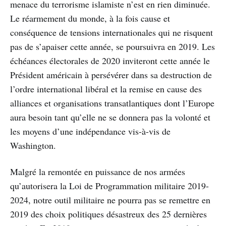
menace du terrorisme islamiste n’est en rien diminuée.
Le réarmement du monde, à la fois cause et
conséquence de tensions internationales qui ne risquent
pas de s’apaiser cette année, se poursuivra en 2019. Les
échéances électorales de 2020 inviteront cette année le
Président américain à persévérer dans sa destruction de
l’ordre international libéral et la remise en cause des
alliances et organisations transatlantiques dont l’Europe
aura besoin tant qu’elle ne se donnera pas la volonté et
les moyens d’une indépendance vis-à-vis de
Washington.
Malgré la remontée en puissance de nos armées
qu’autorisera la Loi de Programmation militaire 2019-
2024, notre outil militaire ne pourra pas se remettre en
2019 des choix politiques désastreux des 25 dernières