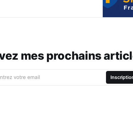
vez mes prochains articl
ntrez votre email
Inscriptio