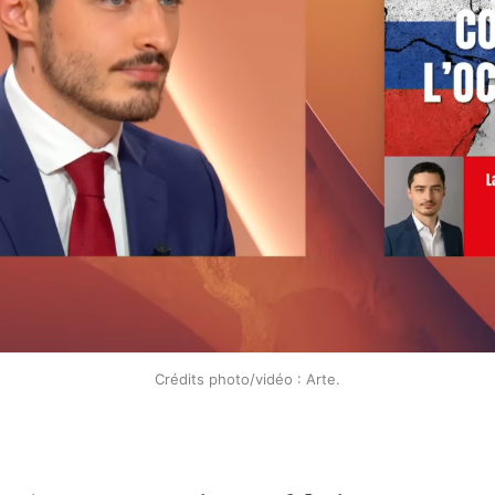
Crédits photo/vidéo : Arte.