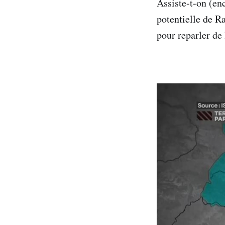
Assiste-t-on (en
potentielle de Ra
pour reparler de 