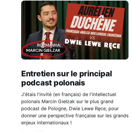
Entretien sur le principal
podcast polonais
J'étais l'invité (en français) de l'intellectuel
polonais Marcin Giełzak sur le plus grand
podcast de Pologne, Dwie Lewe Ręce, pour
donner une perspective française sur les grands
enjeux internationaux !