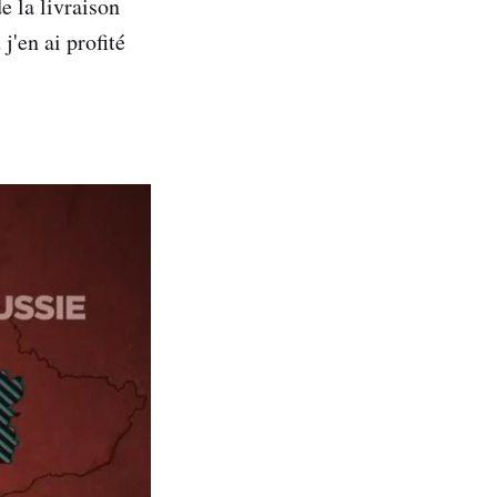
e la livraison
j'en ai profité