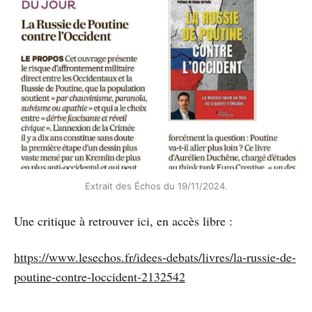
Extrait des Échos du 19/11/2024.
Une critique à retrouver ici, en accès libre :
https://www.lesechos.fr/idees-debats/livres/la-russie-de-
poutine-contre-loccident-2132542