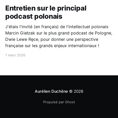
Entretien sur le principal
podcast polonais
J'étais l'invité (en français) de l'intellectuel polonais
Marcin Giełzak sur le plus grand podcast de Pologne,
Dwie Lewe Ręce, pour donner une perspective
française sur les grands enjeux internationaux !
1 mars 2026
Aurélien Duchêne
© 2026
Propulsé par Ghost