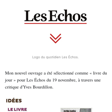
Logo du quotidien Les Échos. 
Mon nouvel ouvrage a été sélectionné comme « livre du
jour » pour Les Échos du 19 novembre, à travers une
critique d'Yves Bourdillon.