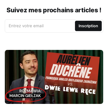
Suivez mes prochains articles !
Entrez votre email
Inscription