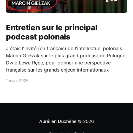
Entretien sur le principal
podcast polonais
J'étais l'invité (en français) de l'intellectuel polonais
Marcin Giełzak sur le plus grand podcast de Pologne,
Dwie Lewe Ręce, pour donner une perspective
française sur les grands enjeux internationaux !
1 mars 2026
Aurélien Duchêne
© 2026