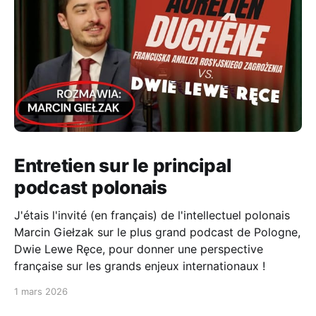
Entretien sur le principal
podcast polonais
J'étais l'invité (en français) de l'intellectuel polonais
Marcin Giełzak sur le plus grand podcast de Pologne,
Dwie Lewe Ręce, pour donner une perspective
française sur les grands enjeux internationaux !
1 mars 2026