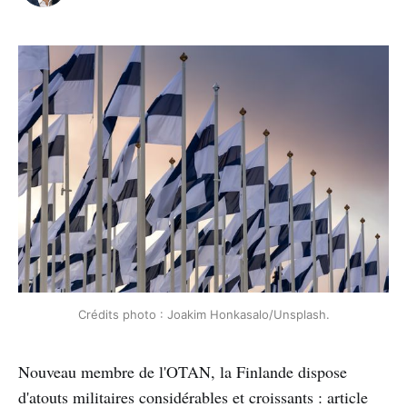
Crédits photo : Joakim Honkasalo/Unsplash.
Nouveau membre de l'OTAN, la Finlande dispose
d'atouts militaires considérables et croissants : article