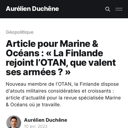
Aurélien Duchêne
Géopolitique
Article pour Marine &
Océans : « La Finlande
rejoint l’OTAN, que valent
ses armées ? »
Nouveau membre de l'OTAN, la Finlande dispose
d'atouts militaires considérables et croissants :
article d'actualité pour la revue spécialisée Marine
& Océans où je travaille.
Aurélien Duchêne
10 avr. 2023